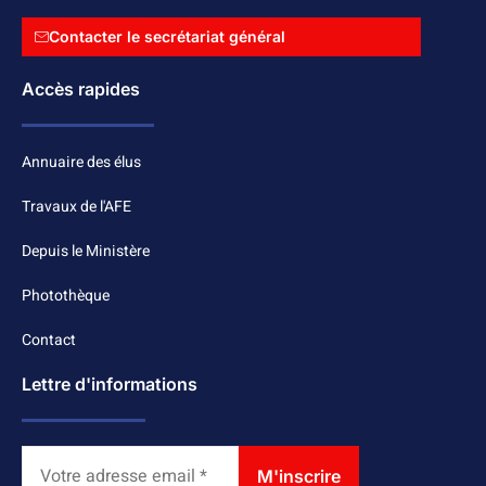
Contacter le secrétariat général
Accès rapides
Annuaire des élus
Travaux de l'AFE
Depuis le Ministère
Photothèque
Contact
Lettre d'informations