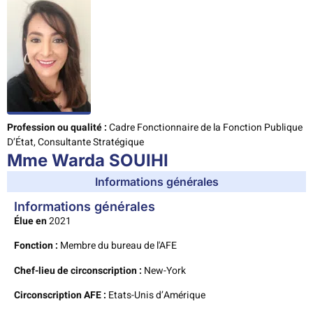
Profession ou qualité :
Cadre Fonctionnaire de la Fonction Publique
D’État, Consultante Stratégique
Mme Warda SOUIHI
Informations générales
Informations générales
Élue en
2021
Fonction :
Membre du bureau de l'AFE
Chef-lieu de circonscription :
New-York
Circonscription AFE :
Etats-Unis d’Amérique