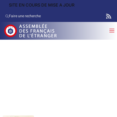
SITE EN COURS DE MISE A JOUR
Faire une recherche