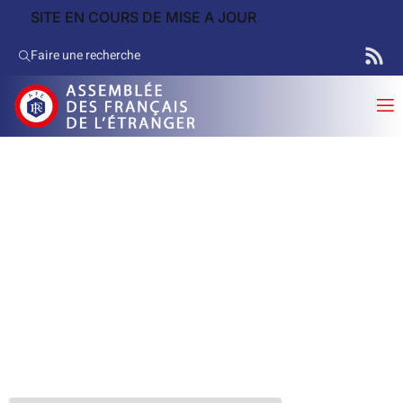
SITE EN COURS DE MISE A JOUR
Faire une recherche