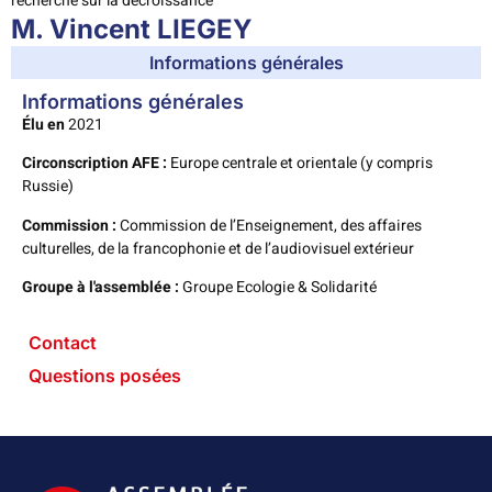
recherche sur la décroissance
M. Vincent LIEGEY
Informations générales
Informations générales
Élu en
2021
Circonscription AFE :
Europe centrale et orientale (y compris
Russie)
Commission :
Commission de l’Enseignement, des affaires
culturelles, de la francophonie et de l’audiovisuel extérieur
Groupe à l'assemblée :
Groupe Ecologie & Solidarité
Contact
Questions posées