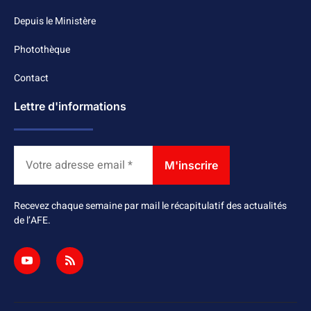
Depuis le Ministère
Photothèque
Contact
Lettre d'informations
Recevez chaque semaine par mail le récapitulatif des actualités
de l’AFE.