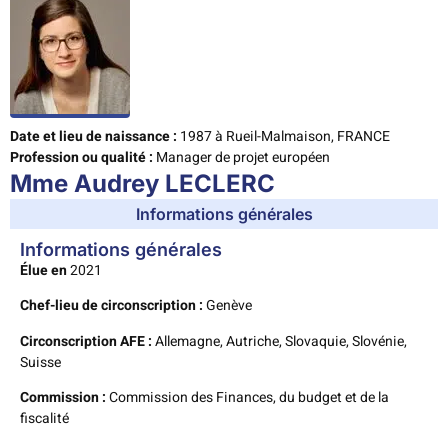
Date et lieu de naissance :
1987 à Rueil-Malmaison, FRANCE
Profession ou qualité :
Manager de projet européen
Mme Audrey LECLERC
Informations générales
Informations générales
Élue en
2021
Chef-lieu de circonscription :
Genève
Circonscription AFE :
Allemagne, Autriche, Slovaquie, Slovénie,
Suisse
Commission :
Commission des Finances, du budget et de la
fiscalité