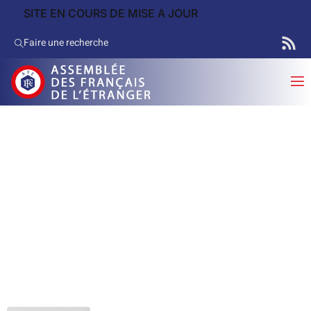
SITE EN COURS DE MISE A JOUR
Faire une recherche