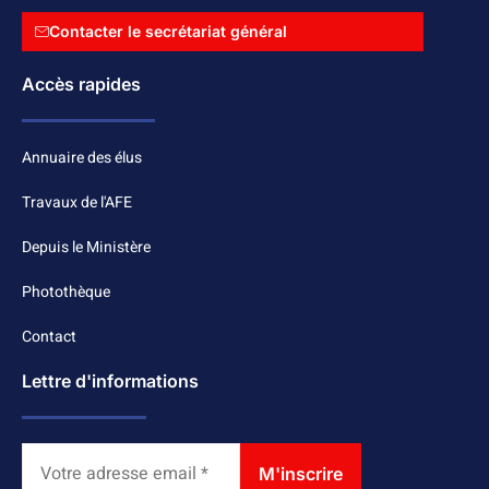
Contacter le secrétariat général
Accès rapides
Annuaire des élus
Travaux de l'AFE
Depuis le Ministère
Photothèque
Contact
Lettre d'informations