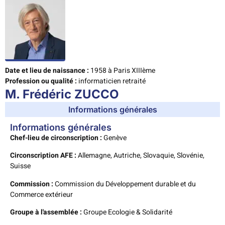
Date et lieu de naissance :
1958 à Paris XIIIème
Profession ou qualité :
informaticien retraité
M. Frédéric ZUCCO
Informations générales
Informations générales
Chef-lieu de circonscription :
Genève
Circonscription AFE :
Allemagne, Autriche, Slovaquie, Slovénie,
Suisse
Commission :
Commission du Développement durable et du
Commerce extérieur
Groupe à l'assemblée :
Groupe Ecologie & Solidarité