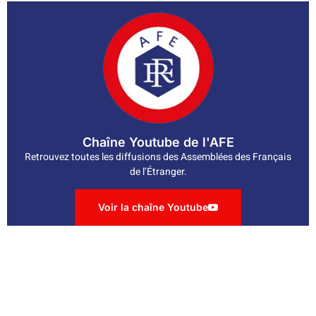
Chaîne Youtube de l'AFE
Retrouvez toutes les diffusions des Assemblées des Français
de l’Étranger.
Voir la chaîne Youtube