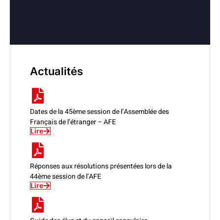
Actualités
Dates de la 45ème session de l’Assemblée des
Français de l’étranger – AFE
Lire
Réponses aux résolutions présentées lors de la
44ème session de l’AFE
Lire