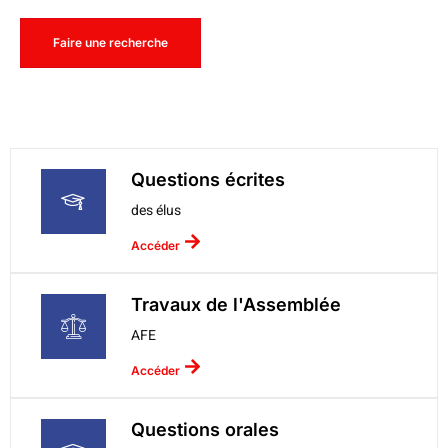
Faire une recherche
Questions écrites
des élus
Accéder
Travaux de l'Assemblée
AFE
Accéder
Questions orales