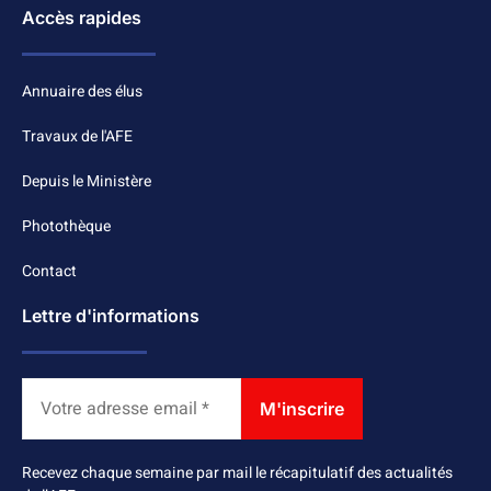
Accès rapides
Annuaire des élus
Travaux de l'AFE
Depuis le Ministère
Photothèque
Contact
Lettre d'informations
Recevez chaque semaine par mail le récapitulatif des actualités