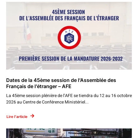
Dates de la 45ème session de l’Assemblée des
Français de l’étranger – AFE
La 45ème session plénière de l’AFE se tiendra du 12 au 16 octobre
2026 au Centre de Conférence Ministériel...
Lire l'article