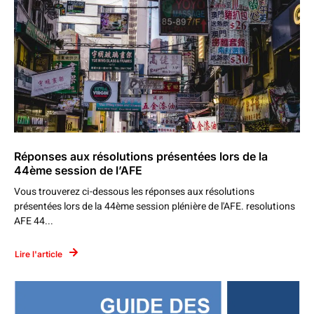
Réponses aux résolutions présentées lors de la
44ème session de l’AFE
Vous trouverez ci-dessous les réponses aux résolutions
présentées lors de la 44ème session plénière de l'AFE. resolutions
AFE 44...
Lire l'article