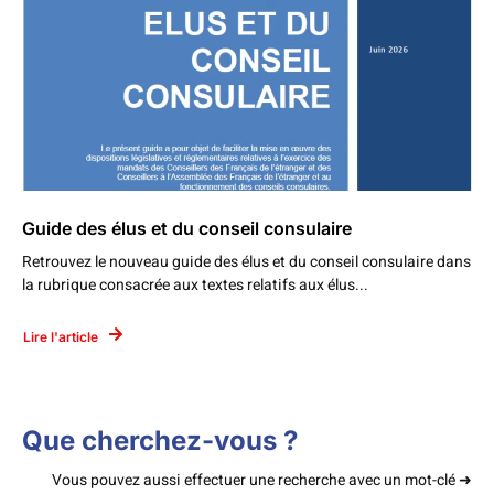
Guide des élus et du conseil consulaire
Retrouvez le nouveau guide des élus et du conseil consulaire dans
la rubrique consacrée aux textes relatifs aux élus...
Lire l'article
Que cherchez-vous ?
Vous pouvez aussi effectuer une recherche avec un mot-clé ➜