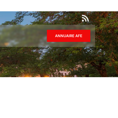
ANNUAIRE AFE