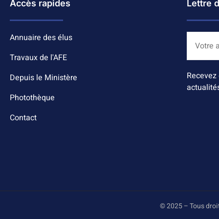
Accès rapides
Lettre 
Annuaire des élus
Travaux de l'AFE
Recevez 
Depuis le Ministère
actualité
Photothèque
Contact
© 2025 – Tous droi