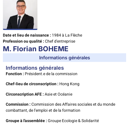
Date et lieu de naissance :
1984 à La Flèche
Profession ou qualité :
Chef d'entreprise
M. Florian BOHEME
Informations générales
Informations générales
Fonction :
Président.e de la commission
Chef-lieu de circonscription :
Hong Kong
Circonscription AFE :
Asie et Océanie
Commission :
Commission des Affaires sociales et du monde
combattant, de l’emploi et de la formation
Groupe à l'assemblée :
Groupe Ecologie & Solidarité