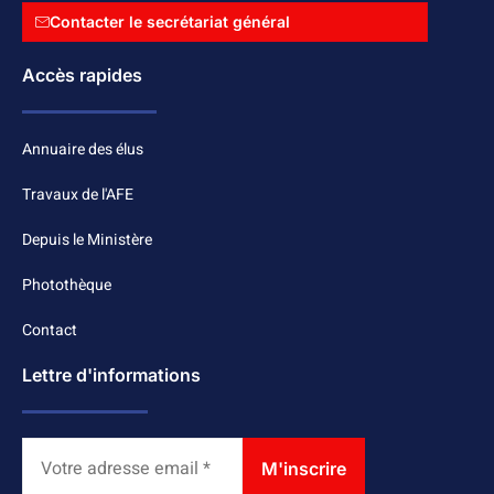
Contacter le secrétariat général
Accès rapides
Annuaire des élus
Travaux de l'AFE
Depuis le Ministère
Photothèque
Contact
Lettre d'informations