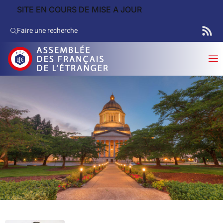
SITE EN COURS DE MISE A JOUR
Faire une recherche