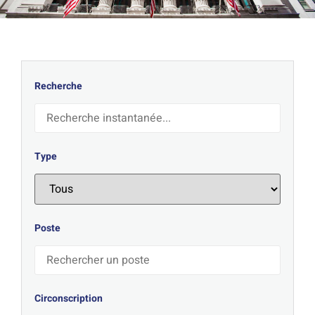
Recherche
Type
Poste
Circonscription