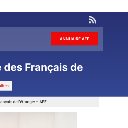
ANNUAIRE AFE
 des Français de
alités
ançais de l’étranger – AFE