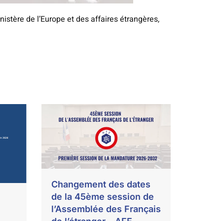
istère de l’Europe et des affaires étrangères,
Changement des dates
de la 45ème session de
l’Assemblée des Français