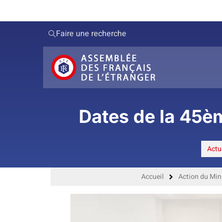
Faire une recherche
Dates de la 45è
Actu
Accueil
Action du Min