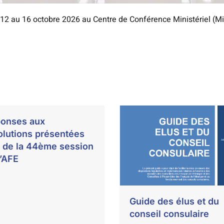
 12 au 16 octobre 2026 au Centre de Conférence Ministériel (Min
onses aux
olutions présentées
s de la 44ème session
l’AFE
Guide des élus et du
conseil consulaire