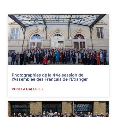
Photographies de la 44e session de
l’Assemblée des Français de l’Étranger
VOIR LA GALERIE »