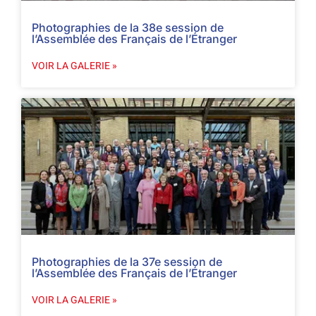
Photographies de la 38e session de
l’Assemblée des Français de l’Étranger
VOIR LA GALERIE »
Photographies de la 37e session de
l’Assemblée des Français de l’Étranger
VOIR LA GALERIE »