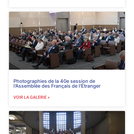
Photographies de la 40e session de
l’Assemblée des Français de l’Étranger
VOIR LA GALERIE »