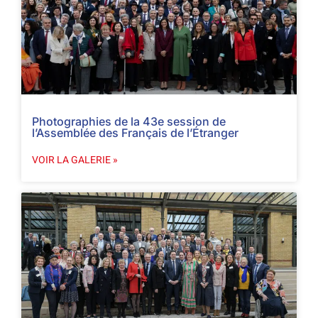
Photographies de la 43e session de
l’Assemblée des Français de l’Étranger
VOIR LA GALERIE »