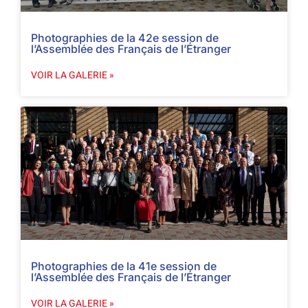
Photographies de la 42e session de
l’Assemblée des Français de l’Étranger
VOIR LA GALERIE »
Photographies de la 41e session de
l’Assemblée des Français de l’Étranger
VOIR LA GALERIE »