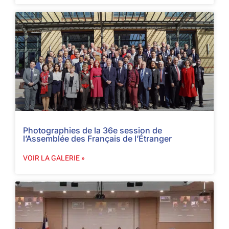
Photographies de la 36e session de
l’Assemblée des Français de l’Étranger
VOIR LA GALERIE »