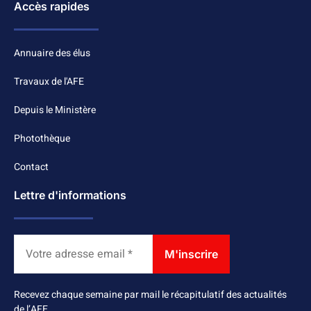
Accès rapides
Annuaire des élus
Travaux de l'AFE
Depuis le Ministère
Photothèque
Contact
Lettre d'informations
Recevez chaque semaine par mail le récapitulatif des actualités
de l’AFE.