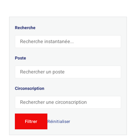
Recherche
Poste
Circonscription
Réinitialiser
Filtrer