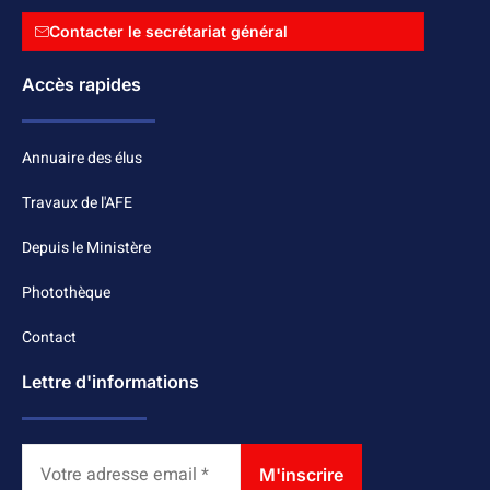
Contacter le secrétariat général
Accès rapides
Annuaire des élus
Travaux de l'AFE
Depuis le Ministère
Photothèque
Contact
Lettre d'informations