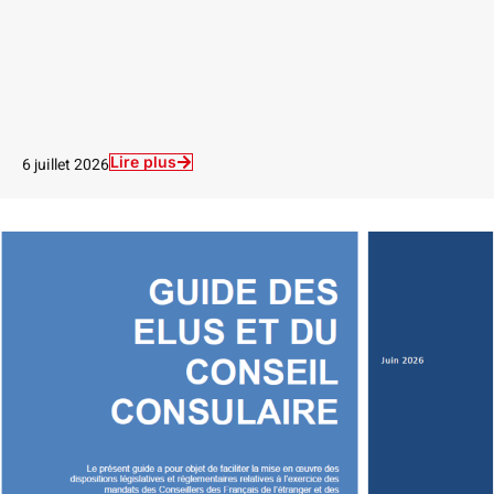
Lire plus
6 juillet 2026