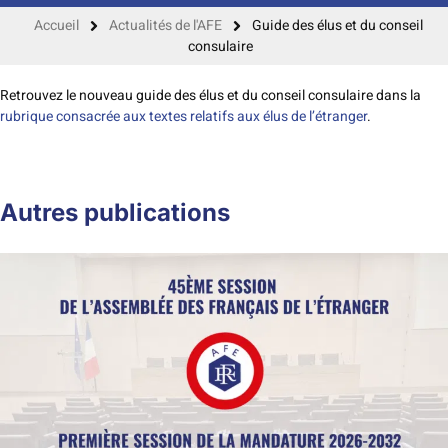
Accueil
Actualités de l'AFE
Guide des élus et du conseil
consulaire
Retrouvez le nouveau guide des élus et du conseil consulaire dans la
rubrique consacrée aux textes relatifs aux élus de l’étranger
.
Autres publications