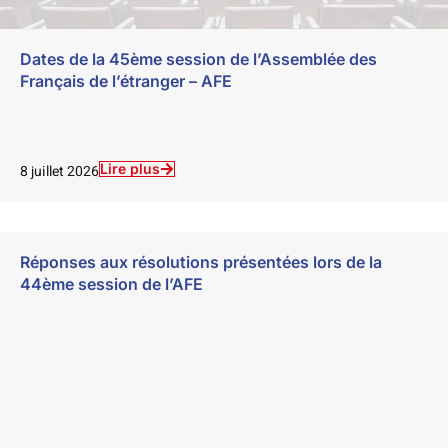
Dates de la 45ème session de l’Assemblée des
Français de l’étranger – AFE
Lire plus
8 juillet 2026
Réponses aux résolutions présentées lors de la
44ème session de l’AFE