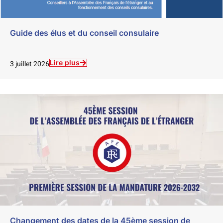
Guide des élus et du conseil consulaire
Lire plus
3 juillet 2026
Changement des dates de la 45ème session de