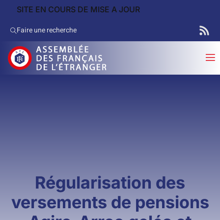
SITE EN COURS DE MISE A JOUR
Faire une recherche
Régularisation des
versements de pensions