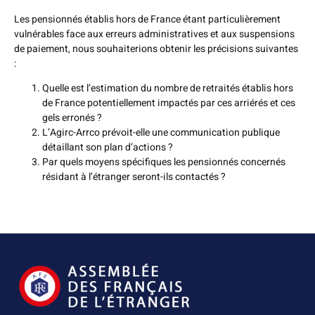
Les pensionnés établis hors de France étant particulièrement
vulnérables face aux erreurs administratives et aux suspensions
de paiement, nous souhaiterions obtenir les précisions suivantes
:
Quelle est l’estimation du nombre de retraités établis hors
de France potentiellement impactés par ces arriérés et ces
gels erronés ?
L’Agirc-Arrco prévoit-elle une communication publique
détaillant son plan d’actions ?
Par quels moyens spécifiques les pensionnés concernés
résidant à l’étranger seront-ils contactés ?