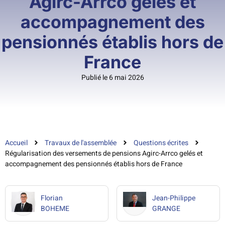
Agirc-Arrco gelés et
accompagnement des
pensionnés établis hors de
France
Publié le 6 mai 2026
Accueil
Travaux de l'assemblée
Questions écrites
Régularisation des versements de pensions Agirc-Arrco gelés et
accompagnement des pensionnés établis hors de France
Florian
Jean-Philippe
BOHEME
GRANGE