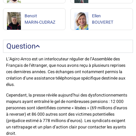
Benoit
Ellen
MARIN-CUDRAZ
BOUVERET
Question
L’Agirc-Arrco est un interlocuteur régulier de l’Assemblée des
Français de l’étranger, que nous avons reçu à plusieurs reprises
ces dernières années. Ces échanges ont notamment permis la
création d’une assistance téléphonique spécifique destinée aux
élus.
Cependant, la presse révèle aujourd’hui des dysfonctionnements
majeurs ayant entraîné le gel de nombreuses pensions : 12 000
personnes sont identifiées comme « lésées » (69 millions d’euros
à reverser) et 86 000 autres sont des victimes potentielles
(préjudice estimé à 778 millions d’euros). Les syndicats exigent
un rattrapage et un plan d’action clair pour contacter les ayants
droit.