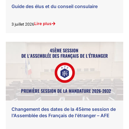
Guide des élus et du conseil consulaire
Lire plus
3 juillet 2026
Changement des dates de la 45ème session de
l’Assemblée des Français de l’étranger – AFE