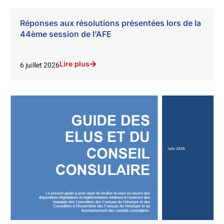
Réponses aux résolutions présentées lors de la
44ème session de l’AFE
Lire plus
6 juillet 2026