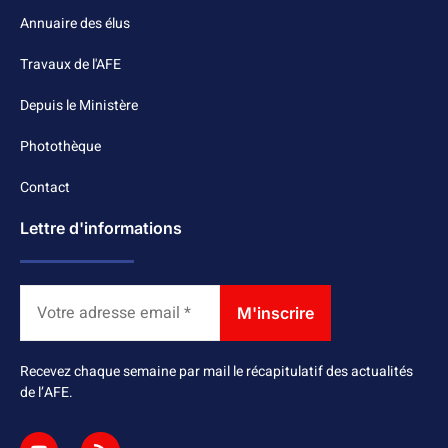
Annuaire des élus
Travaux de l'AFE
Depuis le Ministère
Photothèque
Contact
Lettre d'informations
Recevez chaque semaine par mail le récapitulatif des actualités
de l’AFE.