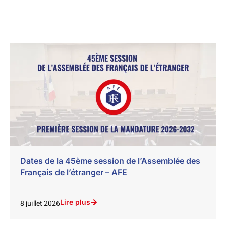
Dates de la 45ème session de l’Assemblée des
Français de l’étranger – AFE
Lire plus
8 juillet 2026