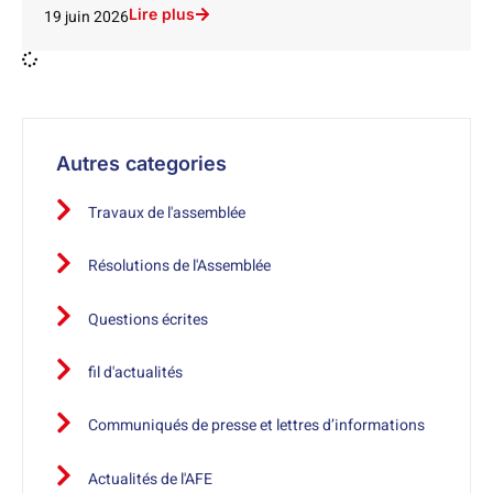
Lire plus
19 juin 2026
Autres categories
Travaux de l'assemblée
Résolutions de l'Assemblée
Questions écrites
fil d'actualités
Communiqués de presse et lettres d’informations
Actualités de l'AFE