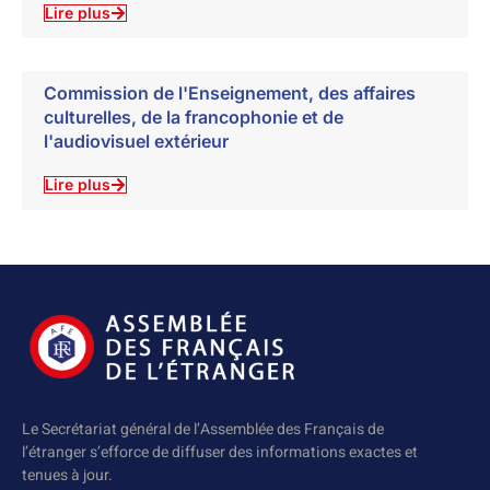
Lire plus
Commission de l'Enseignement, des affaires
culturelles, de la francophonie et de
l'audiovisuel extérieur
Lire plus
Le Secrétariat général de l’Assemblée des Français de
l’étranger s’efforce de diffuser des informations exactes et
tenues à jour.