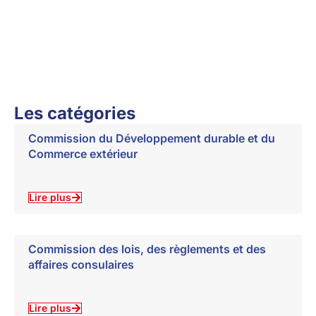
Les catégories
Commission du Développement durable et du
Commerce extérieur
Lire plus
Commission des lois, des règlements et des
affaires consulaires
Lire plus