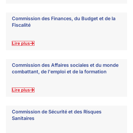
Commission des Finances, du Budget et de la
Fiscalité
Lire plus
Commission des Affaires sociales et du monde
combattant, de l'emploi et de la formation
Lire plus
Commission de Sécurité et des Risques
Sanitaires