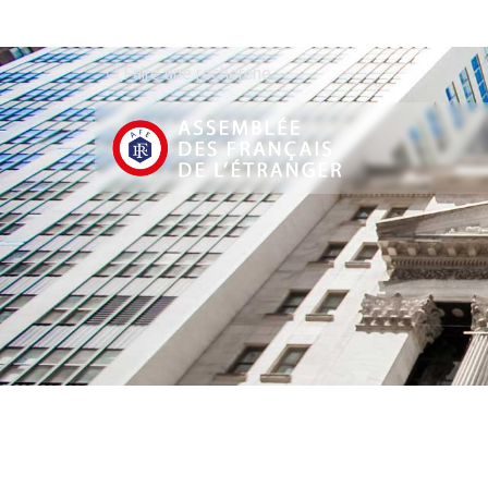
Faire une recherche