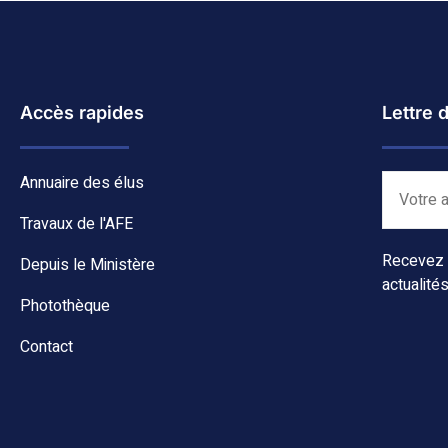
Accès rapides
Lettre 
Annuaire des élus
Travaux de l'AFE
Recevez c
Depuis le Ministère
actualités
Photothèque
Contact