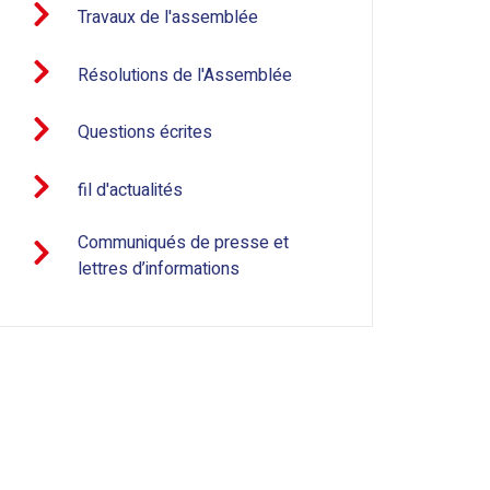
Travaux de l'assemblée
Résolutions de l'Assemblée
Questions écrites
fil d'actualités
Communiqués de presse et
lettres d’informations