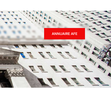
ANNUAIRE AFE