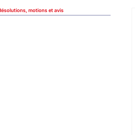
Résolutions, motions et avis