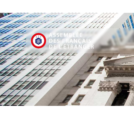
Faire une recherche