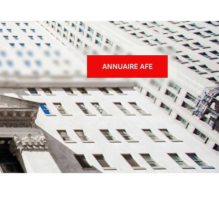
ANNUAIRE AFE