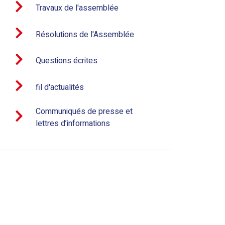
Travaux de l'assemblée
Résolutions de l'Assemblée
Questions écrites
fil d'actualités
Communiqués de presse et
lettres d’informations