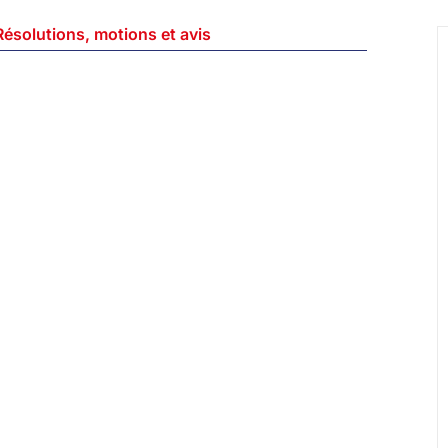
Résolutions, motions et avis