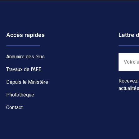
Accès rapides
Lettre 
Annuaire des élus
Travaux de l'AFE
Recevez c
Depuis le Ministère
actualités
Photothèque
Contact