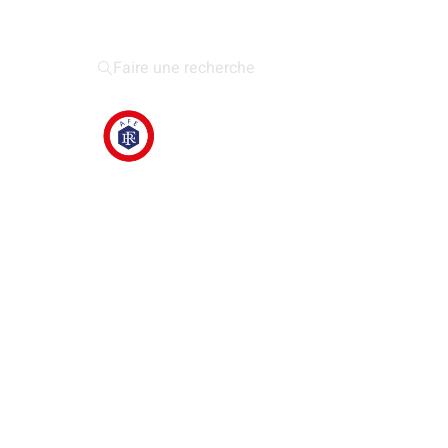
Faire une recherche