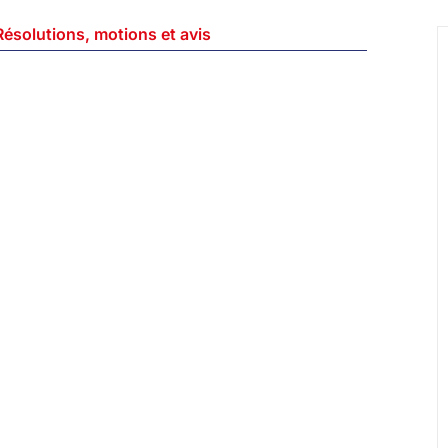
Résolutions, motions et avis