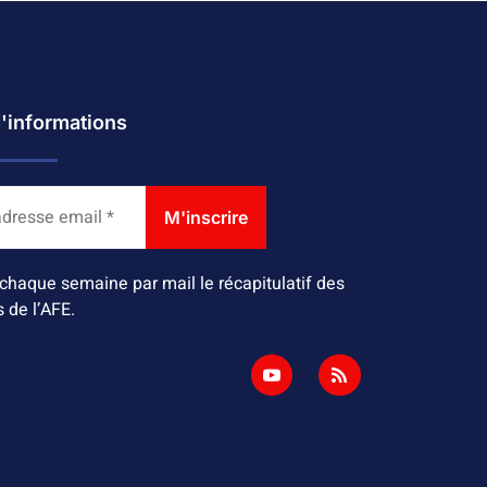
d'informations
chaque semaine par mail le récapitulatif des
s de l’AFE.