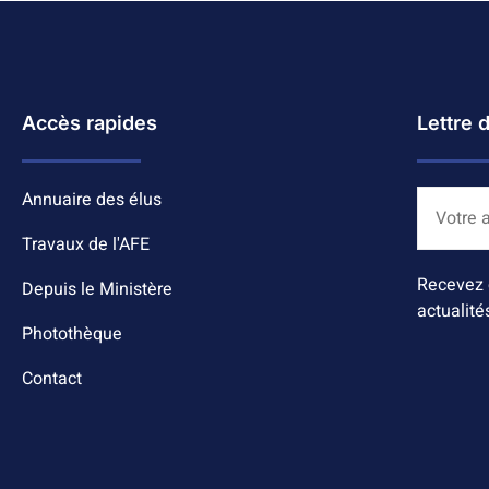
Accès rapides
Lettre 
Annuaire des élus
Travaux de l'AFE
Recevez 
Depuis le Ministère
actualité
Photothèque
Contact