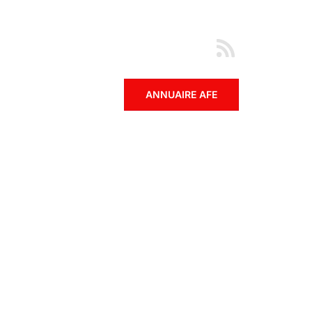
ANNUAIRE AFE