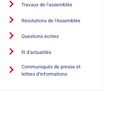
Travaux de l'assemblée
Résolutions de l'Assemblée
Questions écrites
fil d'actualités
Communiqués de presse et
lettres d’informations