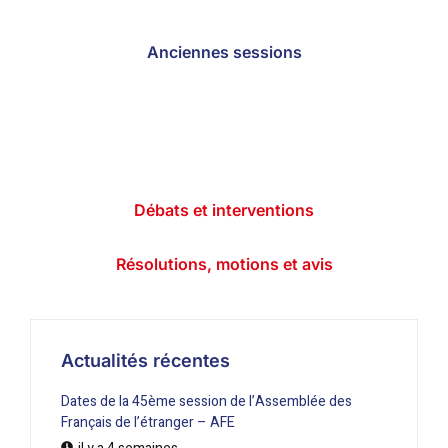
Anciennes sessions
Débats et interventions
Résolutions, motions et avis
Actualités récentes
Dates de la 45ème session de l’Assemblée des
Français de l’étranger – AFE