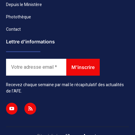
Depuis le Ministère
Photothèque
Contact
Lettre d'informations
Recevez chaque semaine par mail le récapitulatif des actualités
de l’AFE.