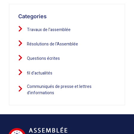
Categories
Travaux de l'assemblée
Résolutions de l'Assemblée
Questions écrites
fil d'actualités
Communiqués de presse et lettres
d’informations