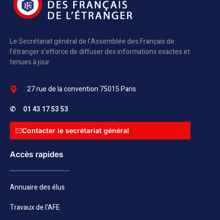
Le Secrétariat général de l’Assemblée des Français de
l’étranger s’efforce de diffuser des informations exactes et
tenues à jour.
27 rue de la convention 75015 Paris
✆
01 43 17 53 53
Contacter le secrétariat général
Accès rapides
Annuaire des élus
Travaux de l'AFE