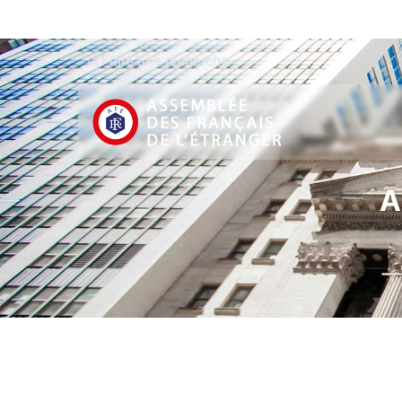
Faire une recherche
A