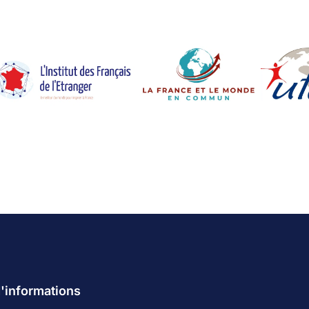
d'informations