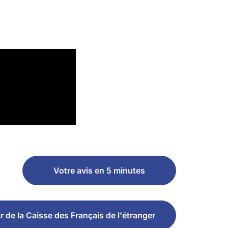
Votre avis en 5 minutes
r de la Caisse des Français de l'étranger