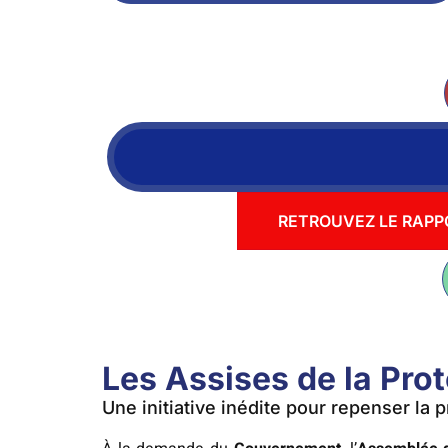
RETROUVEZ LE RAPPO
Les Assises de la Prot
Une initiative inédite pour repenser la 