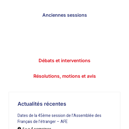
Anciennes sessions
Débats et interventions
Résolutions, motions et avis
Actualités récentes
Dates de la 45ème session de l’Assemblée des
Français de l’étranger – AFE