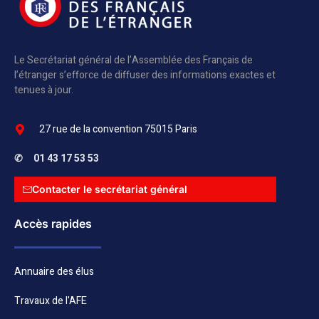
Le Secrétariat général de l’Assemblée des Français de
l’étranger s’efforce de diffuser des informations exactes et
tenues à jour.
27 rue de la convention 75015 Paris
✆
01 43 17 53 53
Contacter le secrétariat général
Accès rapides
Annuaire des élus
Travaux de l'AFE