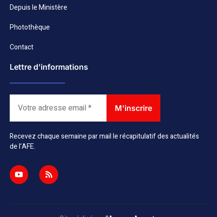
Depuis le Ministère
Photothèque
Contact
Lettre d'informations
Recevez chaque semaine par mail le récapitulatif des actualités
de l’AFE.