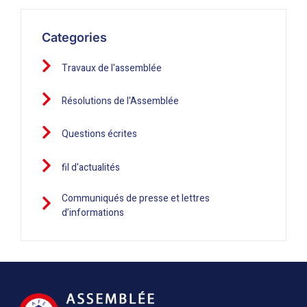
Categories
Travaux de l'assemblée
Résolutions de l'Assemblée
Questions écrites
fil d'actualités
Communiqués de presse et lettres
d’informations