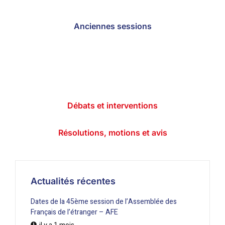
Anciennes sessions
Débats et interventions
Résolutions, motions et avis
Actualités récentes
Dates de la 45ème session de l’Assemblée des
Français de l’étranger – AFE