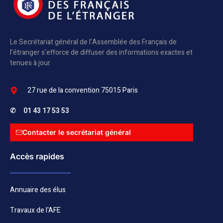
Le Secrétariat général de l’Assemblée des Français de
l’étranger s’efforce de diffuser des informations exactes et
tenues à jour.
27 rue de la convention 75015 Paris
✆
01 43 17 53 53
Contacter le secrétariat général
Accès rapides
Annuaire des élus
Travaux de l'AFE