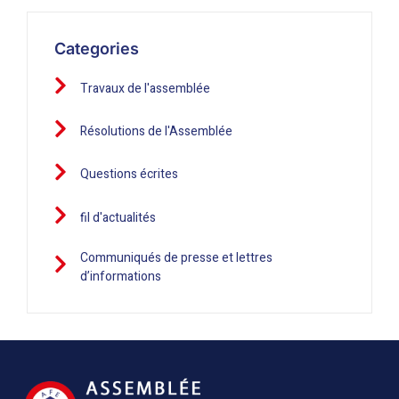
Categories
Travaux de l'assemblée
Résolutions de l'Assemblée
Questions écrites
fil d'actualités
Communiqués de presse et lettres
d’informations