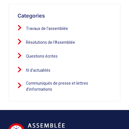
Categories
Travaux de l'assemblée
Résolutions de l'Assemblée
Questions écrites
fil d'actualités
Communiqués de presse et lettres
d’informations