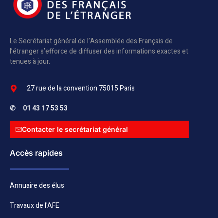
Le Secrétariat général de l’Assemblée des Français de
l’étranger s’efforce de diffuser des informations exactes et
tenues à jour.
27 rue de la convention 75015 Paris
✆
01 43 17 53 53
Contacter le secrétariat général
Accès rapides
Annuaire des élus
Travaux de l'AFE