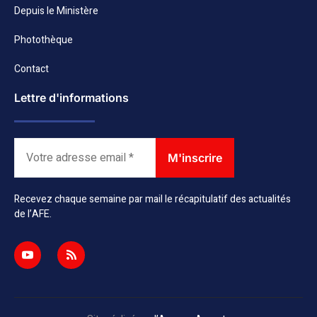
Depuis le Ministère
Photothèque
Contact
Lettre d'informations
Recevez chaque semaine par mail le récapitulatif des actualités
de l’AFE.