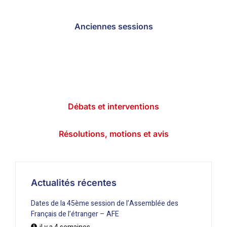
Anciennes sessions
Débats et interventions
Résolutions, motions et avis
Actualités récentes
Dates de la 45ème session de l’Assemblée des
Français de l’étranger – AFE