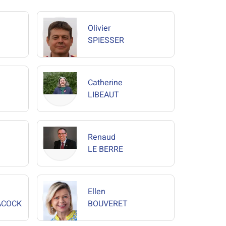
Olivier
SPIESSER
Catherine
LIBEAUT
Renaud
LE BERRE
Ellen
ACOCK
BOUVERET