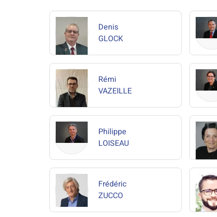
Denis
GLOCK
Rémi
VAZEILLE
Philippe
LOISEAU
Frédéric
ZUCCO