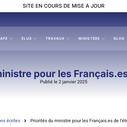
SITE EN COURS DE MISE A JOUR
AFE
ÉLUS
TRAVAUX
MINISTÈRE
BLOG
ministre pour les Français.es
Publié le 2 janvier 2025
ns écrites
Priorités du ministre pour les Français.es de l’é