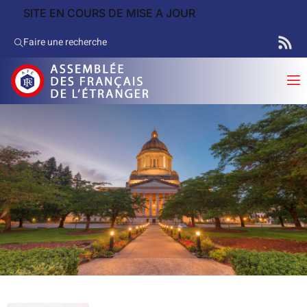
SITE EN COURS DE MISE A JOUR
Faire une recherche