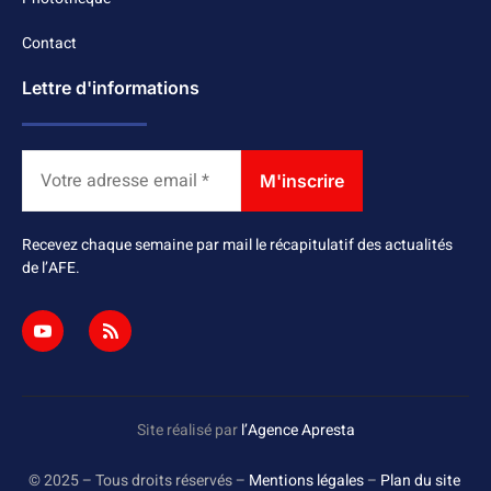
Contact
Lettre d'informations
Recevez chaque semaine par mail le récapitulatif des actualités
de l’AFE.
Site réalisé par
l’Agence Apresta
© 2025 – Tous droits réservés –
Mentions légales
–
Plan du site