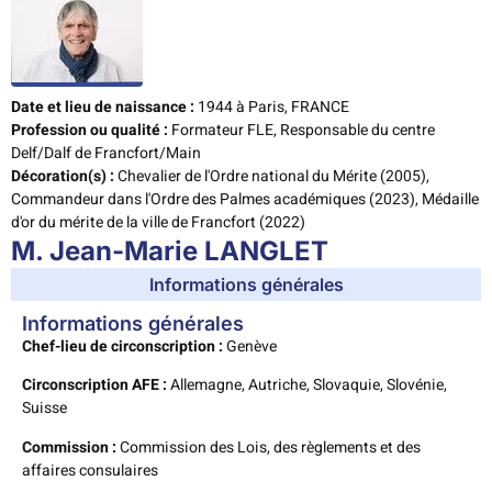
Date et lieu de naissance :
1944 à Paris, FRANCE
Profession ou qualité :
Formateur FLE, Responsable du centre
Delf/Dalf de Francfort/Main
Décoration(s) :
Chevalier de l'Ordre national du Mérite (2005),
Commandeur dans l'Ordre des Palmes académiques (2023), Médaille
d'or du mérite de la ville de Francfort (2022)
M. Jean-Marie LANGLET
Informations générales
Informations générales
Chef-lieu de circonscription :
Genève
Circonscription AFE :
Allemagne, Autriche, Slovaquie, Slovénie,
Suisse
Commission :
Commission des Lois, des règlements et des
affaires consulaires