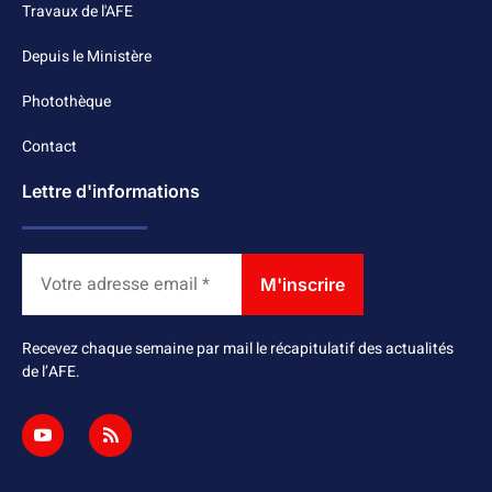
Travaux de l'AFE
Depuis le Ministère
Photothèque
Contact
Lettre d'informations
Recevez chaque semaine par mail le récapitulatif des actualités
de l’AFE.