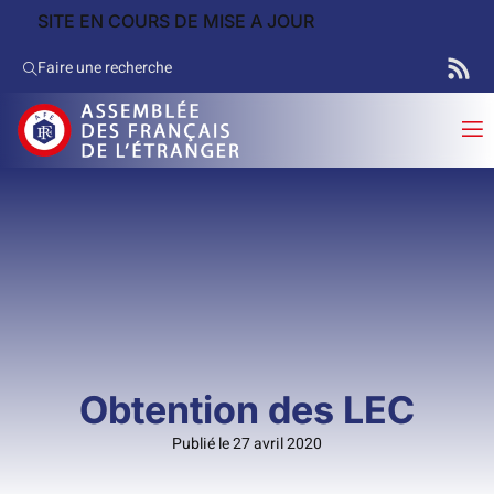
SITE EN COURS DE MISE A JOUR
Faire une recherche
Obtention des LEC
Publié le 27 avril 2020