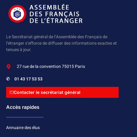
Le Secrétariat général de l’Assemblée des Français de
l’étranger s’efforce de diffuser des informations exactes et
tenues à jour.
27 rue de la convention 75015 Paris
✆
01 43 17 53 53
Contacter le secrétariat général
Accès rapides
Annuaire des élus