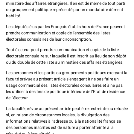
ministère des affaires étrangères. Il en est de même de tout parti
ou groupement politique représenté par un mandataire dûment
habilité.
Les députés élus par les Français établis hors de France peuvent
prendre communication et copie de l’ensemble des listes
électorales consulaires de leur circonscription.
Tout électeur peut prendre communication et copie de la liste
électorale consulaire sur laquelle il est inscrit au lieu de son dépôt
ou du double de cette liste au ministère des affaires étrangères.
Les personnes et les partis ou groupements politiques exerçant la
faculté prévue au présent article s’engagent à ne pas faire un
usage commercial des listes électorales consulaires et à ne pas
les utiliser à des fins de politique intérieure de l’Etat de résidence
de l’électeur.
La faculté prévue au présent article peut être restreinte ou refusée
si, en raison de circonstances locales, la divulgation des
informations relatives à l’adresse ou à la nationalité française
des personnes inscrites est de nature à porter atteinte à la
sécurité ou à leur sûreté. »