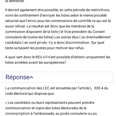
la demande.
Il devrait egalement etre possible, en cette période de restrictions,
voire de confinement d’envoyer les listes selon le meme procédé
sécurisé que l’envoi pour les commissions de contrôle ce qui est là
aussi refusé. Le resultat est donc que les membres de la
commission disposent de la liste ( le Vice president du Conseil
consulaire de toutes les listes) Les autres élus ( ou éventuellement
candidats ) en sont privés. Il y a donc discrimination. Sur quel
texte se basent les postes pour motiver leur refus.
A quoi sert donc le REU s’il n’est possible d’obtenir uniquement les
listes arretées avant les européennes?
Réponse
La communication des LEC est encadrée par l’article L. 330-4 du
code électoral qui dispose que :
« Les candidats ou leurs représentants peuvent prendre
communication et copie des listes électorales de la
circonscription à l’ambassade, au poste consulaire ou au