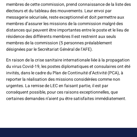
membres de cette commission, prend connaissance de la liste des
électeurs et du tableau des mouvements. Leur envoi par
messagerie sécurisée, reste exceptionnel et doit permettre aux
membres d’assurer les missions de la commission malgré des
distances qui peuvent être importantes entre le poste et le lieu de
résidence des différents membres Il est restreint aux seuls
membres de la commission (5 personnes préalablement
désignées par le Secrétariat Général de l’AFE).
En raison de la crise sanitaire internationale liée à la propagation
du virus Covid-19, les postes diplomatiques et consulaires ont été
invités, dans le cadre du Plan de Continuité d’Activité (PCA), à
reporter la réalisation des missions considérées comme non
urgentes. La remise de LEC en faisant partie, il est par
conséquent possible, pour ces raisons exceptionnelles, que
certaines demandes n’aient pu être satisfaites immédiatement.