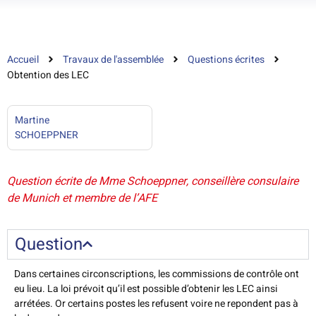
Accueil
Travaux de l'assemblée
Questions écrites
Obtention des LEC
Martine
SCHOEPPNER
Question écrite de Mme Schoeppner, conseillère consulaire
de Munich et membre de l’AFE
Question
Dans certaines circonscriptions, les commissions de contrôle ont
eu lieu. La loi prévoit qu’il est possible d’obtenir les LEC ainsi
arrétées. Or certains postes les refusent voire ne repondent pas à