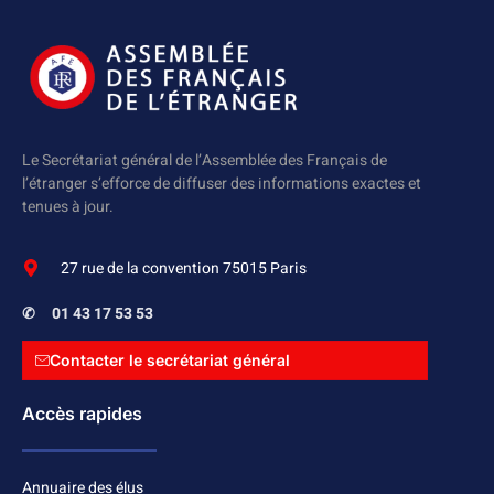
Le Secrétariat général de l’Assemblée des Français de
l’étranger s’efforce de diffuser des informations exactes et
tenues à jour.
27 rue de la convention 75015 Paris
✆
01 43 17 53 53
Contacter le secrétariat général
Accès rapides
Annuaire des élus