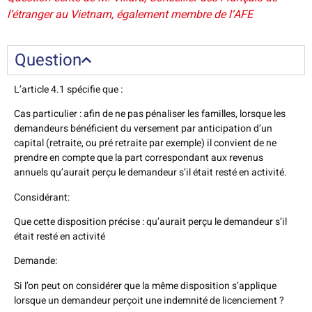
l’étranger au Vietnam, également membre de l’AFE
Question
L’article 4.1 spécifie que :
Cas particulier : afin de ne pas pénaliser les familles, lorsque les
demandeurs bénéficient du versement par anticipation d’un
capital (retraite, ou pré retraite par exemple) il convient de ne
prendre en compte que la part correspondant aux revenus
annuels qu’aurait perçu le demandeur s’il était resté en activité.
Considérant:
Que cette disposition précise : qu’aurait perçu le demandeur s’il
était resté en activité
Demande:
Si l’on peut on considérer que la même disposition s’applique
lorsque un demandeur perçoit une indemnité de licenciement ?