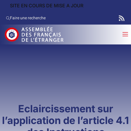
SITE EN COURS DE MISE A JOUR
Faire une recherche
Eclaircissement sur
l’application de l’article 4.1