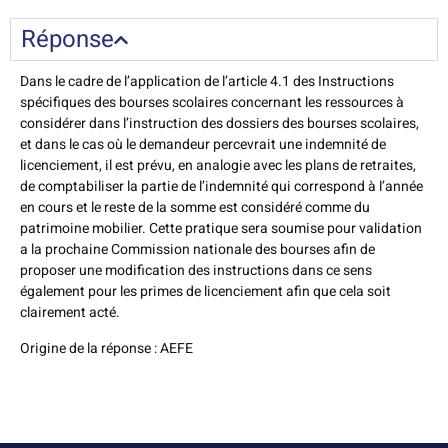
Réponse
Dans le cadre de l’application de l’article 4.1 des Instructions
spécifiques des bourses scolaires concernant les ressources à
considérer dans l’instruction des dossiers des bourses scolaires,
et dans le cas où le demandeur percevrait une indemnité de
licenciement, il est prévu, en analogie avec les plans de retraites,
de comptabiliser la partie de l’indemnité qui correspond à l’année
en cours et le reste de la somme est considéré comme du
patrimoine mobilier. Cette pratique sera soumise pour validation
a la prochaine Commission nationale des bourses afin de
proposer une modification des instructions dans ce sens
également pour les primes de licenciement afin que cela soit
clairement acté.
Origine de la réponse : AEFE