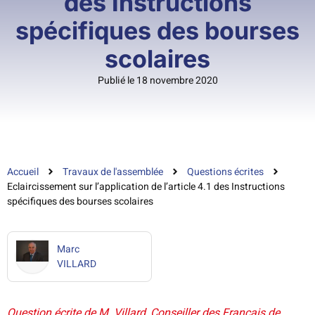
des Instructions
spécifiques des bourses
scolaires
Publié le 18 novembre 2020
Accueil
Travaux de l'assemblée
Questions écrites
Eclaircissement sur l’application de l’article 4.1 des Instructions
spécifiques des bourses scolaires
Marc
VILLARD
Question écrite de M. Villard, Conseiller des Français de