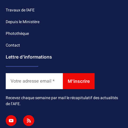
Travaux de l'AFE
Depuis le Ministère
Photothèque
Contact
Lettre d'informations
Recevez chaque semaine par mail le récapitulatif des actualités
de l’AFE.