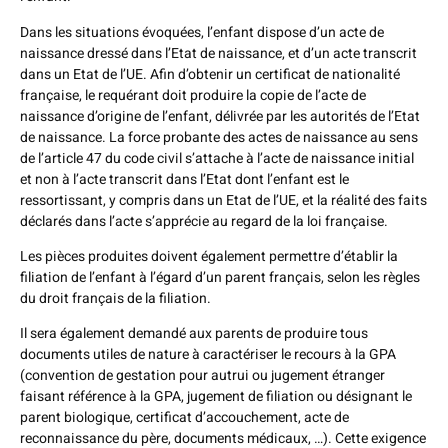
Dans les situations évoquées, l’enfant dispose d’un acte de
naissance dressé dans l’Etat de naissance, et d’un acte transcrit
dans un Etat de l’UE. Afin d’obtenir un certificat de nationalité
française, le requérant doit produire la copie de l’acte de
naissance d’origine de l’enfant, délivrée par les autorités de l’Etat
de naissance. La force probante des actes de naissance au sens
de l’article 47 du code civil s’attache à l’acte de naissance initial
et non à l’acte transcrit dans l’Etat dont l’enfant est le
ressortissant, y compris dans un Etat de l’UE, et la réalité des faits
déclarés dans l’acte s’apprécie au regard de la loi française.
Les pièces produites doivent également permettre d’établir la
filiation de l’enfant à l’égard d’un parent français, selon les règles
du droit français de la filiation.
Il sera également demandé aux parents de produire tous
documents utiles de nature à caractériser le recours à la GPA
(convention de gestation pour autrui ou jugement étranger
faisant référence à la GPA, jugement de filiation ou désignant le
parent biologique, certificat d’accouchement, acte de
reconnaissance du père, documents médicaux, …). Cette exigence