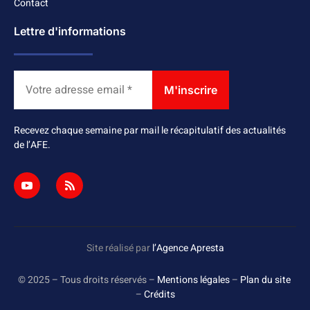
Contact
Lettre d'informations
Recevez chaque semaine par mail le récapitulatif des actualités
de l’AFE.
Site réalisé par
l’Agence Apresta
© 2025 – Tous droits réservés –
Mentions légales
–
Plan du site
–
Crédits