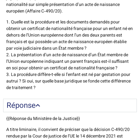
nationalité sur simple présentation d’un acte de naissance
européen (Affaire C‑490/20).
1. Quelle est la procédure et les documents demandés pour
obtenir un certificat de nationalité française pour un enfant né en
dehors de l’Union européenne dont l’un des deux parents est
français et qui possède un acte de naissance européen établie
par voie judiciaire dans un État membre ?
2. La présentation d’un acte de naissance d’un État membre de
l’Union européenne indiquant un parent français est-il suffisant
en soi pour obtenir un certificat de nationalité française ?
3. La procédure diffère-t-elle si l’enfant est né par gestation pour
autrui ? Si oui, sur quelle base juridique se fonde cette différence
de traitement ?
Réponse
{{Réponse du Ministère de la Justice}}
A titre liminaire, il convient de préciser que la décision C-490/20
rendue par la Cour de justice de l’UE le 14 décembre 2021 est