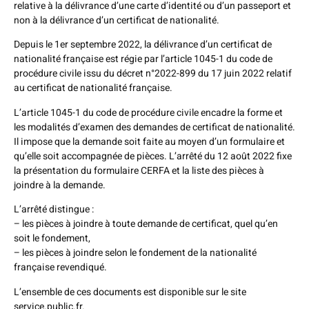
relative à la délivrance d’une carte d’identité ou d’un passeport et
non à la délivrance d’un certificat de nationalité.
Depuis le 1er septembre 2022, la délivrance d’un certificat de
nationalité française est régie par l’article 1045-1 du code de
procédure civile issu du décret n°2022-899 du 17 juin 2022 relatif
au certificat de nationalité française.
L’article 1045-1 du code de procédure civile encadre la forme et
les modalités d’examen des demandes de certificat de nationalité.
Il impose que la demande soit faite au moyen d’un formulaire et
qu’elle soit accompagnée de pièces. L’arrêté du 12 août 2022 fixe
la présentation du formulaire CERFA et la liste des pièces à
joindre à la demande.
L’arrêté distingue :
– les pièces à joindre à toute demande de certificat, quel qu’en
soit le fondement,
– les pièces à joindre selon le fondement de la nationalité
française revendiqué.
L’ensemble de ces documents est disponible sur le site
service.public.fr.