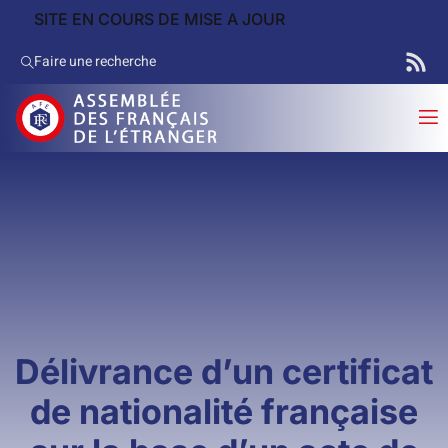
SITE EN COURS DE MISE A JOUR
Faire une recherche
Délivrance d’un certificat
de nationalité française