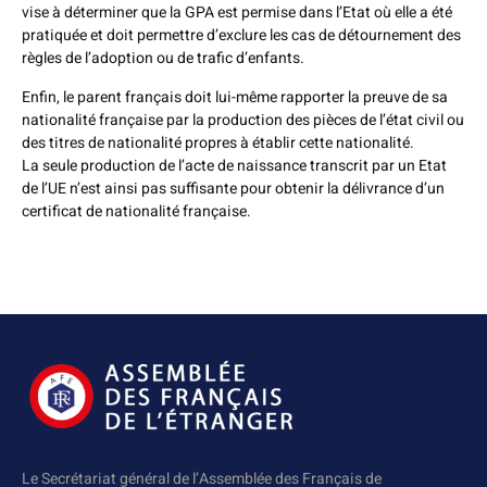
vise à déterminer que la GPA est permise dans l’Etat où elle a été
pratiquée et doit permettre d’exclure les cas de détournement des
règles de l’adoption ou de trafic d’enfants.
Enfin, le parent français doit lui-même rapporter la preuve de sa
nationalité française par la production des pièces de l’état civil ou
des titres de nationalité propres à établir cette nationalité.
La seule production de l’acte de naissance transcrit par un Etat
de l’UE n’est ainsi pas suffisante pour obtenir la délivrance d’un
certificat de nationalité française.
Le Secrétariat général de l’Assemblée des Français de