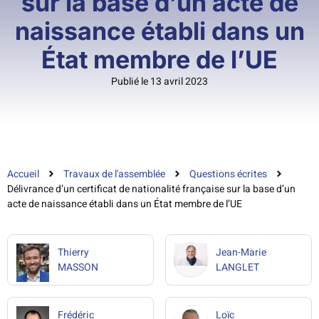
sur la base d’un acte de
naissance établi dans un
État membre de l’UE
Publié le 13 avril 2023
Accueil
Travaux de l'assemblée
Questions écrites
Délivrance d’un certificat de nationalité française sur la base d’un
acte de naissance établi dans un État membre de l’UE
Thierry
Jean-Marie
MASSON
LANGLET
Frédéric
Loïc