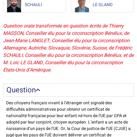
SCHAULI
LE GLAND
Question orale transformée en question écrite de Thierry
MASSON, Conseiller élu pour la circonscription Bénélux, de
Jean-Marie LANGLET, Conseiller élu pour la circonscription
Allemagne, Autriche, Slovaquie, Slovénie, Suisse, de Frédéric
SCHAULI, Conseiller élu pour la circonscription Bénélux, et de
M. Loïc LE GLAND, Conseiller élu pour la circonscription
États-Unis d’Amérique.
Question
Des citoyens français vivant à l’étranger ont signalé des
difficultés administratives pour obtenir un certificat de
nationalité française pour leur enfant né hors de l’UE par GPA et
adopté par leur conjoint, citoyen européen. L’enfant a un acte de
naissance d’un pays de l’UE. Or, la Cour de justice de l’UE (CJUE) a
jugé que les pays de l’UE doivent délivrer un certificat de