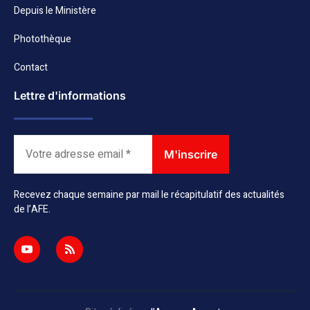
Depuis le Ministère
Photothèque
Contact
Lettre d'informations
Recevez chaque semaine par mail le récapitulatif des actualités
de l’AFE.