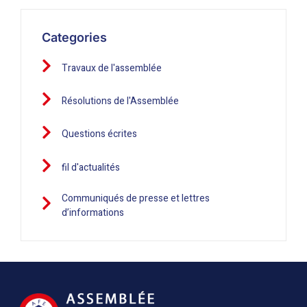
Categories
Travaux de l'assemblée
Résolutions de l'Assemblée
Questions écrites
fil d'actualités
Communiqués de presse et lettres
d’informations