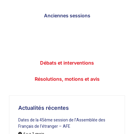
Anciennes sessions
Débats et interventions
Résolutions, motions et avis
Actualités récentes
Dates de la 45ème session de l’Assemblée des
Français de l’étranger – AFE