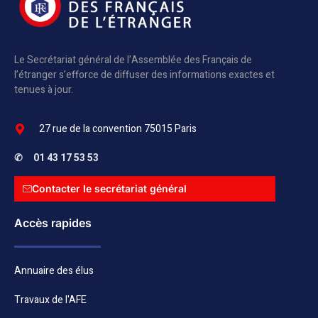
Le Secrétariat général de l’Assemblée des Français de
l’étranger s’efforce de diffuser des informations exactes et
tenues à jour.
27 rue de la convention 75015 Paris
✆
01 43 17 53 53
Contacter le secrétariat général
Accès rapides
Annuaire des élus
Travaux de l'AFE