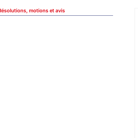
Résolutions, motions et avis