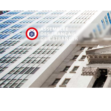
Faire une recherche