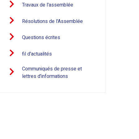
Travaux de l'assemblée
Résolutions de l'Assemblée
Questions écrites
fil d'actualités
Communiqués de presse et
lettres d’informations