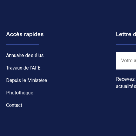
Accès rapides
Lettre 
Annuaire des élus
Travaux de l'AFE
Recevez c
Depuis le Ministère
actualités
Photothèque
Contact