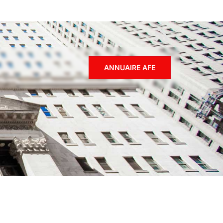
ANNUAIRE AFE