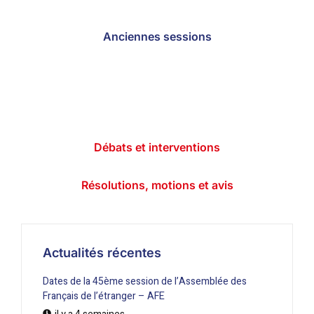
Anciennes sessions
Débats et interventions
Résolutions, motions et avis
Actualités récentes
Dates de la 45ème session de l’Assemblée des
Français de l’étranger – AFE