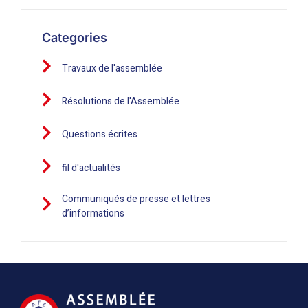
Categories
Travaux de l'assemblée
Résolutions de l'Assemblée
Questions écrites
fil d'actualités
Communiqués de presse et lettres
d’informations