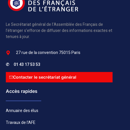
Le Secrétariat général de l’Assemblée des Français de
l’étranger s’efforce de diffuser des informations exactes et
tenues à jour.
27 rue de la convention 75015 Paris
✆
01 43 17 53 53
Contacter le secrétariat général
Accès rapides
Annuaire des élus
Travaux de l'AFE