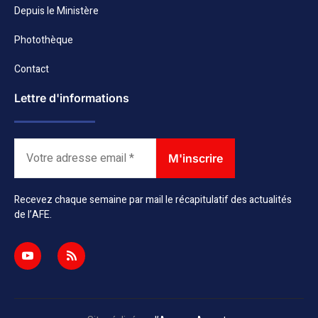
Depuis le Ministère
Photothèque
Contact
Lettre d'informations
Recevez chaque semaine par mail le récapitulatif des actualités
de l’AFE.