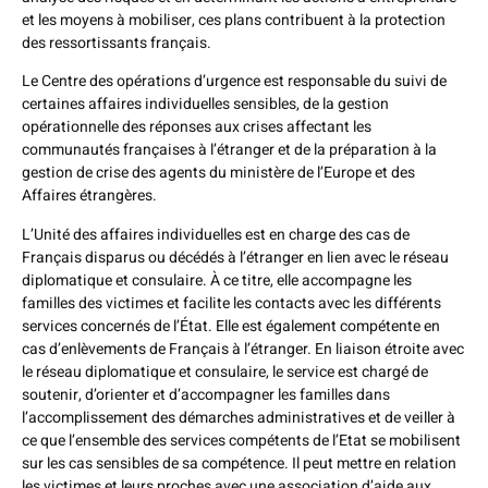
et les moyens à mobiliser, ces plans contribuent à la protection
des ressortissants français.
Le Centre des opérations d’urgence est responsable du suivi de
certaines affaires individuelles sensibles, de la gestion
opérationnelle des réponses aux crises affectant les
communautés françaises à l’étranger et de la préparation à la
gestion de crise des agents du ministère de l’Europe et des
Affaires étrangères.
L’Unité des affaires individuelles est en charge des cas de
Français disparus ou décédés à l’étranger en lien avec le réseau
diplomatique et consulaire. À ce titre, elle accompagne les
familles des victimes et facilite les contacts avec les différents
services concernés de l’État. Elle est également compétente en
cas d’enlèvements de Français à l’étranger. En liaison étroite avec
le réseau diplomatique et consulaire, le service est chargé de
soutenir, d’orienter et d’accompagner les familles dans
l’accomplissement des démarches administratives et de veiller à
ce que l’ensemble des services compétents de l’Etat se mobilisent
sur les cas sensibles de sa compétence. Il peut mettre en relation
les victimes et leurs proches avec une association d’aide aux