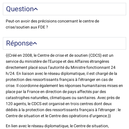
Question
Peut-on avoir des précisions concernant le centre de
crise/soutien aux FDE ?
Réponse
{{Créé en 2008, le Centre de crise et de soutien (CDCS) est un
service du ministère de l’Europe et des Affaires étrangères
directement placé sous l’autorité du Ministre fonctionnant 24
h/24. En liaison avec le réseau diplomatique, il est chargé de la
protection des ressortissants français à l’étranger en cas de
crise. Il coordonne également les réponses humanitaires mises en
place par la France en direction de pays affectés par des
catastrophes naturelles, climatiques ou sanitaires. Avec près de
120 agents, le CDCS est organisé en trois centres dont deux
dédiés à la protection des ressortissants français à l’étranger : le
Centre de situation et le Centre des opérations d’urgence.}}
En lien avec le réseau diplomatique, le Centre de situation,