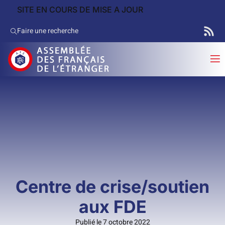
SITE EN COURS DE MISE A JOUR
Faire une recherche
Centre de crise/soutien
aux FDE
Publié le 7 octobre 2022