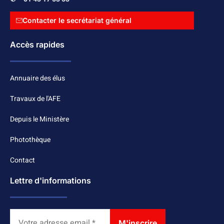
Contacter le secrétariat général
Accès rapides
Annuaire des élus
Travaux de l'AFE
Depuis le Ministère
Photothèque
Contact
Lettre d'informations