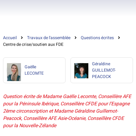
Accueil
Travaux de l'assemblée
Questions écrites
Centre de crise/soutien aux FDE
Géraldine
Gaëlle
GUILLEMOT-
LECOMTE
PEACOCK
Question écrite de Madame Gaëlle Lecomte, Conseillère AFE
pour la Péninsule Ibérique, Conseillère CFDE pour l’Espagne
2ème circonscription et Madame Géraldine Guillemot-
Peacock, Conseillère AFE Asie-Océanie, Conseillère CFDE
pour la Nouvelle-Zélande