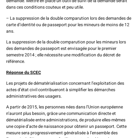
demande. Mettre en place un outil de suivi de la demande serait
dans ces conditions couteux et peu utile.
– La suppression de la double comparution lors des demandes de
carte d’identité ou de passeport pour les mineurs de moins de 12
ans.
La suppression de la double comparution pour les mineurs lors
des demandes de passeport est envisagée pour le premier
semestre 2014 ; elle nécessite une modification du décret de
référence.
Réponse du SCEC
Les projets de dématérialisation concernant l’exploitation des
actes d’état civil contribueront à simplifier les démarches
administratives des usagers.
A partir de 2015, les personnes nées dans l’Union européenne
n’auront plus besoin, grâce une communication directe et
dématérialisée entre administrations, de produire elles-mêmes
une copie d’acte de naissance pour obtenir un passeport. Cette
mesure sera progressivement généralisée à l’ensemble des