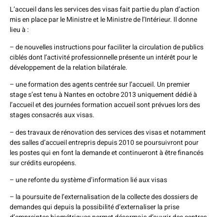
L’accueil dans les services des visas fait partie du plan d’action
mis en place par le Ministre et le Ministre de l’Intérieur. Il donne
lieu à :
– de nouvelles instructions pour faciliter la circulation de publics
ciblés dont l’activité professionnelle présente un intérêt pour le
développement de la relation bilatérale.
– une formation des agents centrée sur l’accueil. Un premier
stage s’est tenu à Nantes en octobre 2013 uniquement dédié à
l’accueil et des journées formation accueil sont prévues lors des
stages consacrés aux visas.
– des travaux de rénovation des services des visas et notamment
des salles d’accueil entrepris depuis 2010 se poursuivront pour
les postes qui en font la demande et continueront à être financés
sur crédits européens.
– une refonte du système d’information lié aux visas
– la poursuite de l’externalisation de la collecte des dossiers de
demandes qui depuis la possibilité d’externaliser la prise