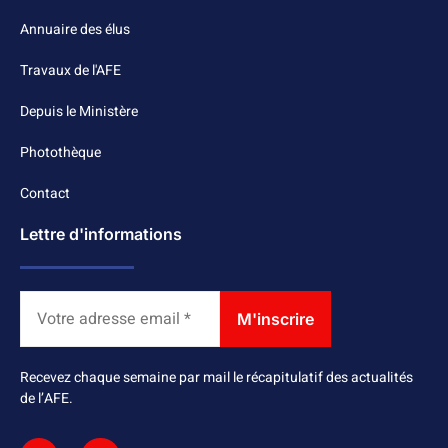
Annuaire des élus
Travaux de l'AFE
Depuis le Ministère
Photothèque
Contact
Lettre d'informations
Recevez chaque semaine par mail le récapitulatif des actualités
de l’AFE.