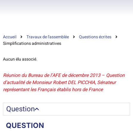
Accueil
Travaux de l'assemblée
Questions écrites
Simplifications administratives
Aucun élu associé.
Réunion du Bureau de l’AFE de décembre 2013 – Question
d’actualité de Monsieur Robert DEL PICCHIA, Sénateur
représentant les Français établis hors de France
Question
QUESTION