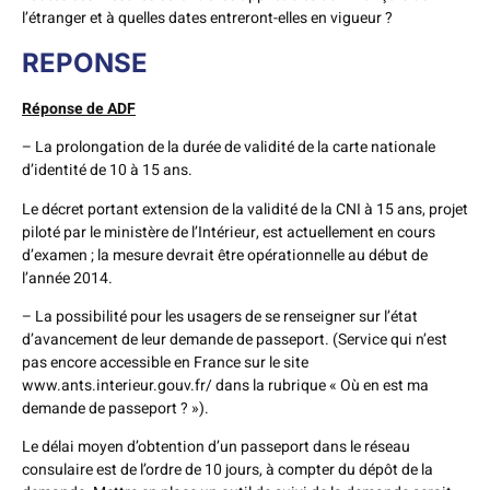
l’étranger et à quelles dates entreront-elles en vigueur ?
REPONSE
Réponse de ADF
– La prolongation de la durée de validité de la carte nationale
d’identité de 10 à 15 ans.
Le décret portant extension de la validité de la CNI à 15 ans, projet
piloté par le ministère de l’Intérieur, est actuellement en cours
d’examen ; la mesure devrait être opérationnelle au début de
l’année 2014.
– La possibilité pour les usagers de se renseigner sur l’état
d’avancement de leur demande de passeport. (Service qui n’est
pas encore accessible en France sur le site
www.ants.interieur.gouv.fr/ dans la rubrique « Où en est ma
demande de passeport ? »).
Le délai moyen d’obtention d’un passeport dans le réseau
consulaire est de l’ordre de 10 jours, à compter du dépôt de la