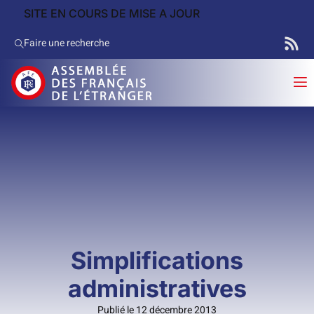
SITE EN COURS DE MISE A JOUR
Faire une recherche
Simplifications
administratives
Publié le 12 décembre 2013