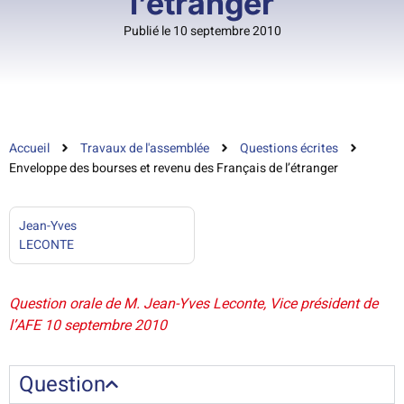
l’étranger
Publié le 10 septembre 2010
Accueil
Travaux de l'assemblée
Questions écrites
Enveloppe des bourses et revenu des Français de l’étranger
Jean-Yves
LECONTE
Question orale de M. Jean-Yves Leconte, Vice président de
l’AFE 10 septembre 2010
Question