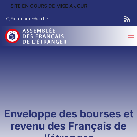
SITE EN COURS DE MISE A JOUR
Faire une recherche
Enveloppe des bourses et
revenu des Français de