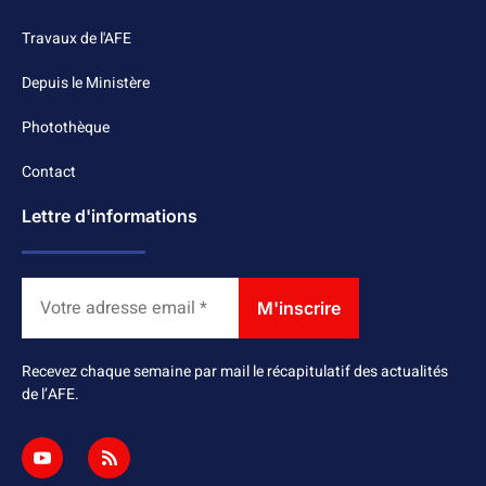
Travaux de l'AFE
Depuis le Ministère
Photothèque
Contact
Lettre d'informations
Recevez chaque semaine par mail le récapitulatif des actualités
de l’AFE.