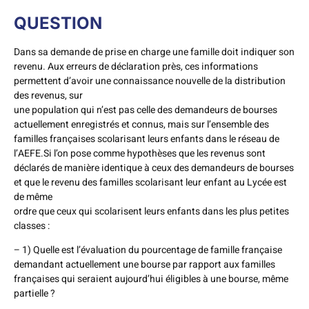
QUESTION
Dans sa demande de prise en charge une famille doit indiquer son
revenu. Aux erreurs de déclaration près, ces informations
permettent d’avoir une connaissance nouvelle de la distribution
des revenus, sur
une population qui n’est pas celle des demandeurs de bourses
actuellement enregistrés et connus, mais sur l’ensemble des
familles françaises scolarisant leurs enfants dans le réseau de
l’AEFE.Si l’on pose comme hypothèses que les revenus sont
déclarés de manière identique à ceux des demandeurs de bourses
et que le revenu des familles scolarisant leur enfant au Lycée est
de même
ordre que ceux qui scolarisent leurs enfants dans les plus petites
classes :
– 1) Quelle est l’évaluation du pourcentage de famille française
demandant actuellement une bourse par rapport aux familles
françaises qui seraient aujourd’hui éligibles à une bourse, même
partielle ?