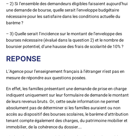
– 2) Si l’ensemble des demandeurs éligibles faisaient aujourd’hui
une demande de bourse, quelle serait l’enveloppe budgétaire
nécessaire pour les satisfaire dans les conditions actuelle du
barème ?
– 3) Quelle serait l’incidence sur le montant de l’enveloppe des
bourses nécessaire (évalué dans la question 2) et le nombre de
boursier potentiel, d’une hausse des frais de scolarité de 10% ?
REPONSE
L’Agence pour l’enseignement français à l’étranger n’est pas en
mesure de répondre aux questions posées.
En effet, les familles présentant une demande de prise en charge
indiquent uniquement sur leur formulaire de demande le montant
de leurs revenus bruts. Or, cette seule information ne permet
absolument pas de déterminer si les familles auraient ou non
accès au dispositif des bourses scolaires, le barème d’attribution
tenant compte également des charges, du patrimoine mobilier et
immobilier, de la cohérence du dossier….