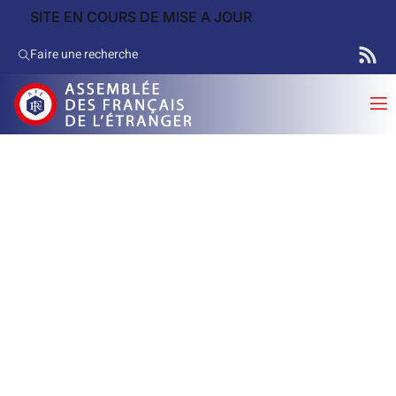
SITE EN COURS DE MISE A JOUR
Faire une recherche