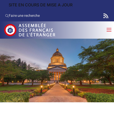
SITE EN COURS DE MISE A JOUR
Faire une recherche