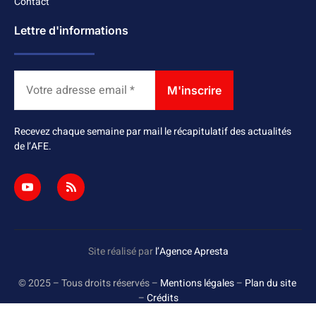
Contact
Lettre d'informations
Recevez chaque semaine par mail le récapitulatif des actualités
de l’AFE.
Site réalisé par
l’Agence Apresta
© 2025 – Tous droits réservés –
Mentions légales
–
Plan du site
–
Crédits