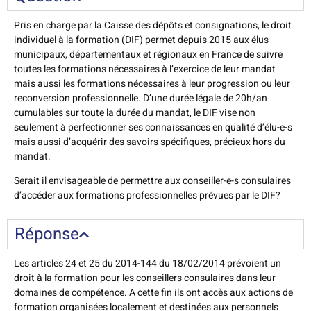
Pris en charge par la Caisse des dépôts et consignations, le droit
individuel à la formation (DIF) permet depuis 2015 aux élus
municipaux, départementaux et régionaux en France de suivre
toutes les formations nécessaires à l’exercice de leur mandat
mais aussi les formations nécessaires à leur progression ou leur
reconversion professionnelle. D’une durée légale de 20h/an
cumulables sur toute la durée du mandat, le DIF vise non
seulement à perfectionner ses connaissances en qualité d’élu-e-s
mais aussi d’acquérir des savoirs spécifiques, précieux hors du
mandat.
Serait il envisageable de permettre aux conseiller-e-s consulaires
d’accéder aux formations professionnelles prévues par le DIF?
Réponse
Les articles 24 et 25 du 2014-144 du 18/02/2014 prévoient un
droit à la formation pour les conseillers consulaires dans leur
domaines de compétence. A cette fin ils ont accès aux actions de
formation organisées localement et destinées aux personnels