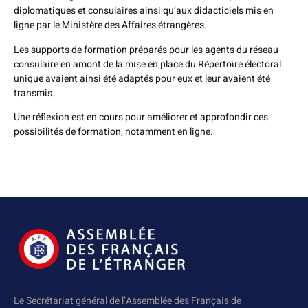
diplomatiques et consulaires ainsi qu’aux didacticiels mis en
ligne par le Ministère des Affaires étrangères.
Les supports de formation préparés pour les agents du réseau
consulaire en amont de la mise en place du Répertoire électoral
unique avaient ainsi été adaptés pour eux et leur avaient été
transmis.
Une réflexion est en cours pour améliorer et approfondir ces
possibilités de formation, notamment en ligne.
Le Secrétariat général de l’Assemblée des Français de