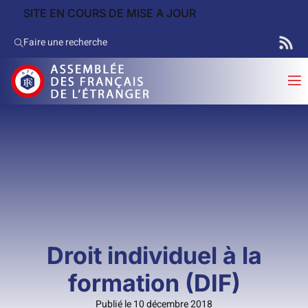
SITE EN COURS DE MISE A JOUR
Faire une recherche
Droit individuel à la
formation (DIF)
Publié le 10 décembre 2018