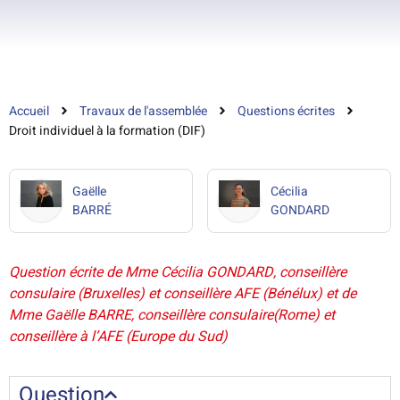
Accueil
Travaux de l'assemblée
Questions écrites
Droit individuel à la formation (DIF)
Gaëlle
Cécilia
BARRÉ
GONDARD
Question écrite de Mme Cécilia GONDARD, conseillère
consulaire (Bruxelles) et conseillère AFE (Bénélux) et de
Mme Gaëlle BARRE, conseillère consulaire(Rome) et
conseillère à l’AFE (Europe du Sud)
Question