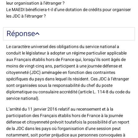
leur organisation à l’étranger ?
Le MAEDI bénéficiera-t-il d’une dotation de crédits pour organiser
les JDC à l’étranger ?
Réponse
Le caractère universel des obligations du service national a
conduit le législateur à adopter un régime particulier applicable
aux Français établis hors de France qui, lorsqu’ils sont âgés de
moins de vingt-cinq ans, participent à une journée défense et
citoyenneté (JDC) aménagée en fonction des contraintes
spécifiques du pays dans lequel ils résident. Ces JDC à l’étranger
sont organisées sous la responsabilité du chef du poste
diplomatique ou consulaire accrédité (article L. 114-8 du code du
service national).
L’arrêté du 11 janvier 2016 relatif au recensement et à la
participation des Français établis hors de France à la journée
défense et citoyenneté prévoit toutefois la possibilité d’un report
de la JDC dans les pays où l’organisation d’une session peut
notamment, soit porter préjudice aux personnes convoquées à