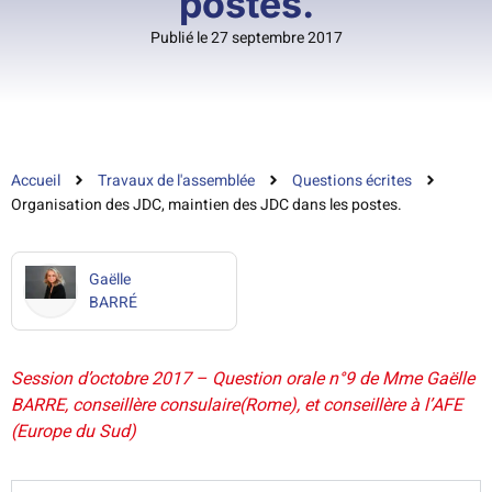
postes.
Publié le 27 septembre 2017
Accueil
Travaux de l'assemblée
Questions écrites
Organisation des JDC, maintien des JDC dans les postes.
Gaëlle
BARRÉ
Session d’octobre 2017 – Question orale n°9 de Mme Gaëlle
BARRE, conseillère consulaire(Rome), et conseillère à l’AFE
(Europe du Sud)