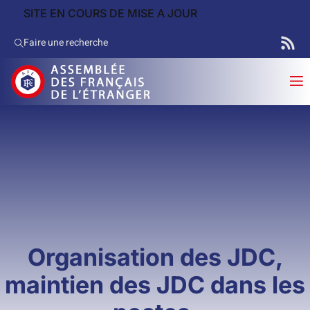
SITE EN COURS DE MISE A JOUR
Faire une recherche
Organisation des JDC,
maintien des JDC dans les