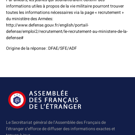
informations utiles à propos de la vie militaire pourront trouver
toutes les informations nécessaires via la page « recrutement »
du ministère des Armées:
http://www.defense.gouv.fr/english/portail-
defense/emploi2/recrutement/le-recrutement-au-ministere-de-la-
defense#
Origine de la réponse : DFAE/SFE/ADF
Le Secrétariat général de l’Assemblée des Français de
l’étranger s’efforce de diffuser des informations exactes et