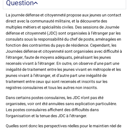
Question
La journée défense et citoyenneté propose aux jeunes un contact
direct avec la communauté militaire, et la découverte des
multiples métiers et spécialités civiles. Des sessions de Journée
défense et citoyenneté (JDC) sont organisées à l’étranger par les
consulats sous la responsabilité du chef de poste, aménagées en
fonction des contraintes du pays de résidence. Cependant, les
Journées défense et citoyenneté sont organisées avec difficulté à
l’étranger, faute de moyens adéquats, pénalisant les jeunes
recensés vivant à l’étranger. En outre, on observe d’une part une
inégalité de traitement entre les jeunes vivant en métropole et les
jeunes vivant à l’étranger, et d’autre part une inégalité de
traitement entre ceux qui sont recensés et inscrits sur les
registres consulaires et tous les autres non inscrits.
Dans certains postes consulaires, les JDC n’ont pas été
organisées, voir ont été annulées sans explication particulière.
Les postes consulaires affichent des difficultés dans
l’organisation et la tenue des JDC à l’étranger.
Quelles sont donc les perspectives réelles pour le maintien réel de