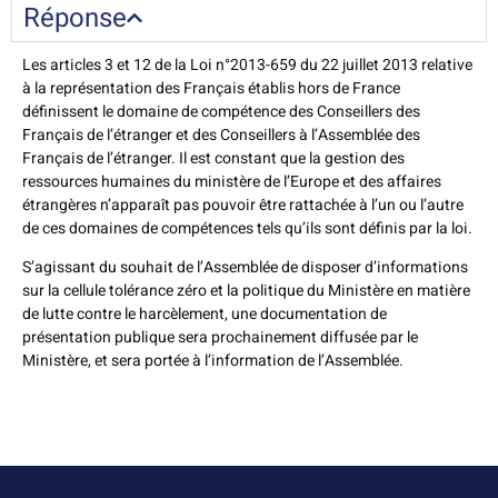
Réponse
Les articles 3 et 12 de la Loi n°2013-659 du 22 juillet 2013 relative
à la représentation des Français établis hors de France
définissent le domaine de compétence des Conseillers des
Français de l’étranger et des Conseillers à l’Assemblée des
Français de l’étranger. Il est constant que la gestion des
ressources humaines du ministère de l’Europe et des affaires
étrangères n’apparaît pas pouvoir être rattachée à l’un ou l’autre
de ces domaines de compétences tels qu’ils sont définis par la loi.
S’agissant du souhait de l’Assemblée de disposer d’informations
sur la cellule tolérance zéro et la politique du Ministère en matière
de lutte contre le harcèlement, une documentation de
présentation publique sera prochainement diffusée par le
Ministère, et sera portée à l’information de l’Assemblée.