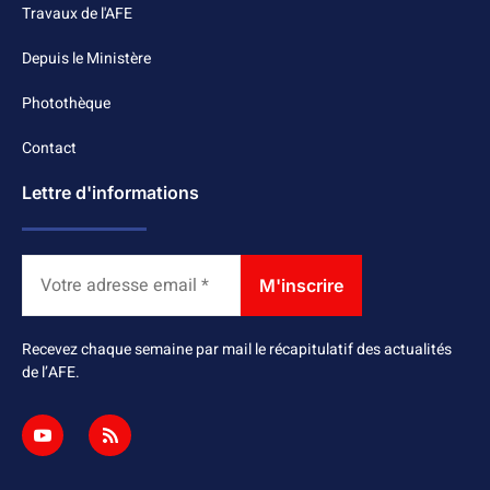
Travaux de l'AFE
Depuis le Ministère
Photothèque
Contact
Lettre d'informations
Recevez chaque semaine par mail le récapitulatif des actualités
de l’AFE.