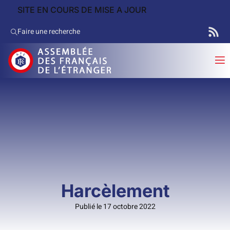
SITE EN COURS DE MISE A JOUR
Faire une recherche
Harcèlement
Publié le 17 octobre 2022