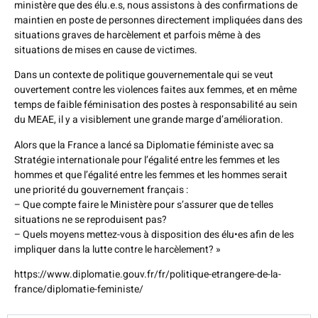
ministère que des élu.e.s, nous assistons à des confirmations de
maintien en poste de personnes directement impliquées dans des
situations graves de harcèlement et parfois même à des
situations de mises en cause de victimes.
Dans un contexte de politique gouvernementale qui se veut
ouvertement contre les violences faites aux femmes, et en même
temps de faible féminisation des postes à responsabilité au sein
du MEAE, il y a visiblement une grande marge d’amélioration.
Alors que la France a lancé sa Diplomatie féministe avec sa
Stratégie internationale pour l’égalité entre les femmes et les
hommes et que l’égalité entre les femmes et les hommes serait
une priorité du gouvernement français :
– Que compte faire le Ministère pour s’assurer que de telles
situations ne se reproduisent pas?
– Quels moyens mettez-vous à disposition des élu•es afin de les
impliquer dans la lutte contre le harcèlement? »
https://www.diplomatie.gouv.fr/fr/politique-etrangere-de-la-
france/diplomatie-feministe/