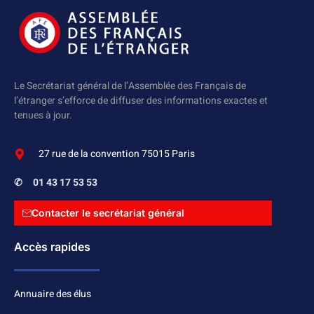
Le Secrétariat général de l’Assemblée des Français de
l’étranger s’efforce de diffuser des informations exactes et
tenues à jour.
27 rue de la convention 75015 Paris
✆
01 43 17 53 53
Contacter le secrétariat général
Accès rapides
Annuaire des élus