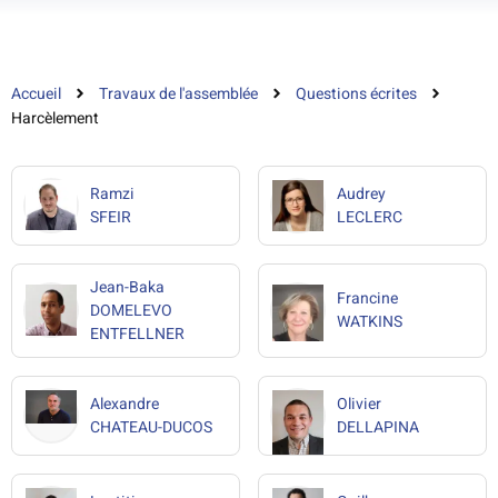
Accueil
Travaux de l'assemblée
Questions écrites
Harcèlement
Ramzi
Audrey
SFEIR
LECLERC
Jean-Baka
Francine
DOMELEVO
WATKINS
ENTFELLNER
Alexandre
Olivier
CHATEAU-DUCOS
DELLAPINA