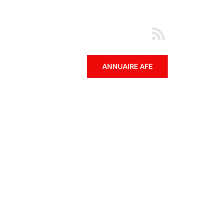
ANNUAIRE AFE