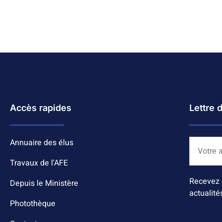
Accès rapides
Lettre 
Annuaire des élus
Travaux de l'AFE
Recevez 
Depuis le Ministère
actualité
Photothèque