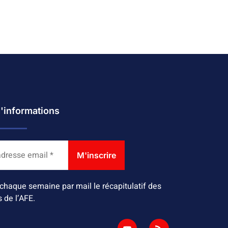
d'informations
chaque semaine par mail le récapitulatif des
s de l’AFE.