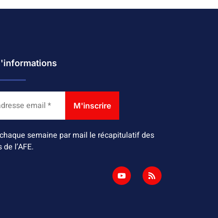
d'informations
chaque semaine par mail le récapitulatif des
s de l’AFE.