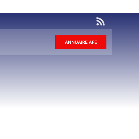
ANNUAIRE AFE
L