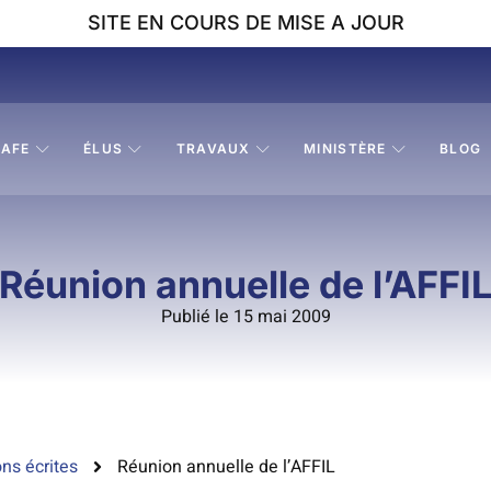
SITE EN COURS DE MISE A JOUR
AFE
ÉLUS
TRAVAUX
MINISTÈRE
BLOG
Réunion annuelle de l’AFFI
Publié le 15 mai 2009
ns écrites
Réunion annuelle de l’AFFIL