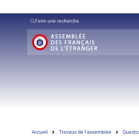
Faire une recherche
Accueil
Travaux de l'assemblée
Questio