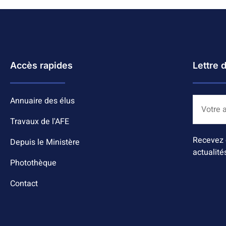
Accès rapides
Lettre 
Annuaire des élus
Travaux de l'AFE
Recevez 
Depuis le Ministère
actualité
Photothèque
Contact