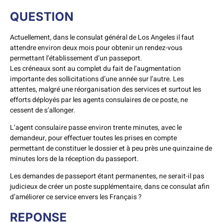
QUESTION
Actuellement, dans le consulat général de Los Angeles il faut
attendre environ deux mois pour obtenir un rendez-vous
permettant l’établissement d’un passeport.
Les créneaux sont au complet du fait de l’augmentation
importante des sollicitations d’une année sur l’autre. Les
attentes, malgré une réorganisation des services et surtout les
efforts déployés par les agents consulaires de ce poste, ne
cessent de s’allonger.
L’agent consulaire passe environ trente minutes, avec le
demandeur, pour effectuer toutes les prises en compte
permettant de constituer le dossier et à peu près une quinzaine de
minutes lors de la réception du passeport.
Les demandes de passeport étant permanentes, ne serait-il pas
judicieux de créer un poste supplémentaire, dans ce consulat afin
d’améliorer ce service envers les Français ?
REPONSE