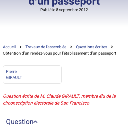
d’un passeport
Publié le 8 septembre 2012
Accueil
Travaux de l'assemblée
Questions écrites
Obtention d’un rendez-vous pour l’établissement d’un passeport
Pierre
GIRAULT
Question écrite de M. Claude GIRAULT, membre élu de la
circonscription électorale de San Francisco
Question