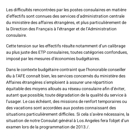
Les difficultés rencontrées par les postes consulaires en matière
d’effectifs sont connues des services d’administration centrale
du ministère des affaires étrangères, et plus particulièrement de
la Direction des Français à l’étranger et de l’Administration
consulaire.
Cette tension sur les effectifs résulte notamment d’un calibrage
au plus juste des ETP consulaires, toutes catégories confondues,
imposé par les mesures d’économies budgétaires.
Dans le contexte budgétaire contraint que l’honorable conseiller
élu à l’AFE connaît bien, les services concernés du ministère des
Affaires étrangères s’emploient à assurer une répartition
équitable des moyens alloués au réseau consulaire afin d’éviter,
autant que possible, toute dégradation de la qualité du service à
l’usager. Le cas échéant, des missions de renfort temporaires ou
des vacations sont accordées aux postes connaissant des
situations particulièrement difficiles. Si cela s’avère nécessaire, la
situation de notre Consulat général à Los Angeles fera l’objet d’un
examen lors de la programmation de 2013./.