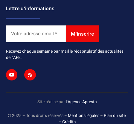
Lettre d'informations
Recevez chaque semaine par mail le récapitulatif des actualités
de l’AFE.
Site réalisé par
l’Agence Apresta
© 2025 – Tous droits réservés –
Mentions légales
–
Plan du site
–
Crédits