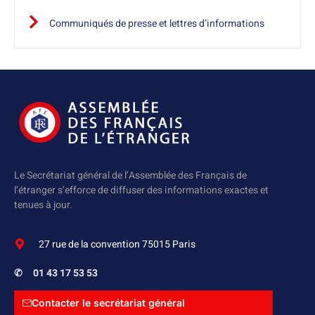
Communiqués de presse et lettres d’informations
Le Secrétariat général de l’Assemblée des Français de
l’étranger s’efforce de diffuser des informations exactes et
tenues à jour.
27 rue de la convention 75015 Paris
✆
01 43 17 53 53
Contacter le secrétariat général