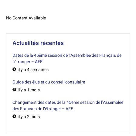
No Content Available
Actualités récentes
Dates de la 45ème session de l’Assemblée des Français de
l’étranger – AFE
il y a 4 semaines
Guide des élus et du conseil consulaire
il y a 1 mois
Changement des dates de la 45ème session de l’Assemblée
des Français de l’étranger – AFE
il y a 2 mois