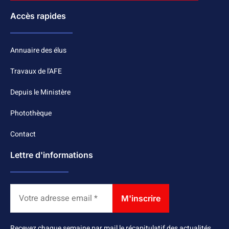
Accès rapides
Annuaire des élus
Travaux de l'AFE
Depuis le Ministère
Photothèque
Contact
Lettre d'informations
Recevez chaque semaine par mail le récapitulatif des actualités