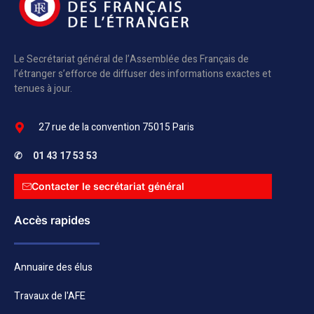
Le Secrétariat général de l’Assemblée des Français de
l’étranger s’efforce de diffuser des informations exactes et
tenues à jour.
27 rue de la convention 75015 Paris
✆
01 43 17 53 53
Contacter le secrétariat général
Accès rapides
Annuaire des élus
Travaux de l'AFE