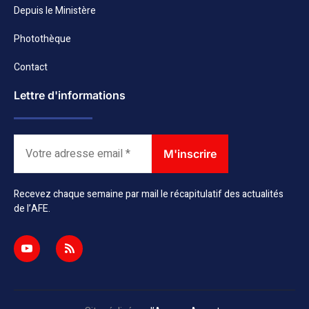
Depuis le Ministère
Photothèque
Contact
Lettre d'informations
Recevez chaque semaine par mail le récapitulatif des actualités
de l’AFE.