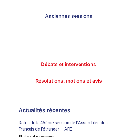
Anciennes sessions
Débats et interventions
Résolutions, motions et avis
Actualités récentes
Dates de la 45ème session de l’Assemblée des
Français de l’étranger – AFE