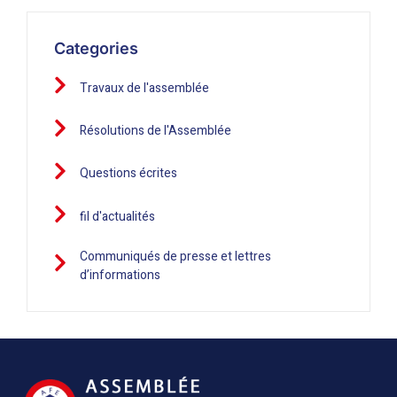
Categories
Travaux de l'assemblée
Résolutions de l'Assemblée
Questions écrites
fil d'actualités
Communiqués de presse et lettres
d’informations