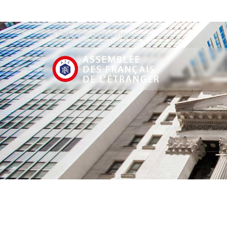
Faire une recherche