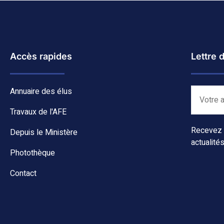
Accès rapides
Lettre 
Annuaire des élus
Travaux de l'AFE
Recevez c
Depuis le Ministère
actualités
Photothèque
Contact