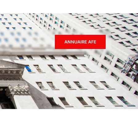
ANNUAIRE AFE