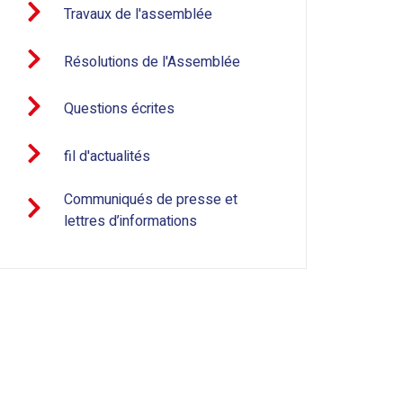
Travaux de l'assemblée
Résolutions de l'Assemblée
Questions écrites
fil d'actualités
Communiqués de presse et
lettres d’informations