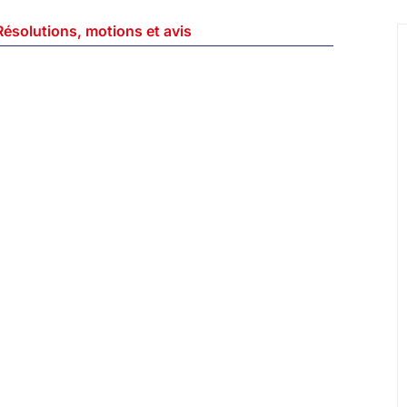
Résolutions, motions et avis