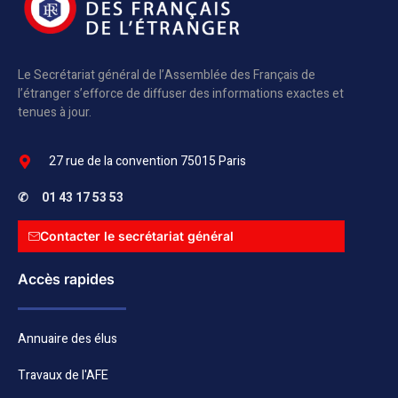
Le Secrétariat général de l’Assemblée des Français de
l’étranger s’efforce de diffuser des informations exactes et
tenues à jour.
27 rue de la convention 75015 Paris
✆
01 43 17 53 53
Contacter le secrétariat général
Accès rapides
Annuaire des élus
Travaux de l'AFE