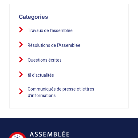
Categories
Travaux de l'assemblée
Résolutions de l'Assemblée
Questions écrites
fil d'actualités
Communiqués de presse et lettres
d’informations