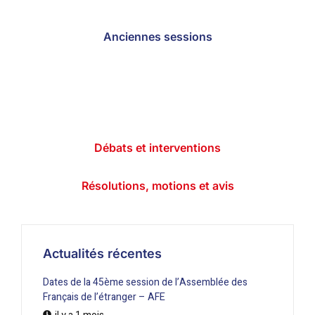
Anciennes sessions
Débats et interventions
Résolutions, motions et avis
Actualités récentes
Dates de la 45ème session de l’Assemblée des
Français de l’étranger – AFE