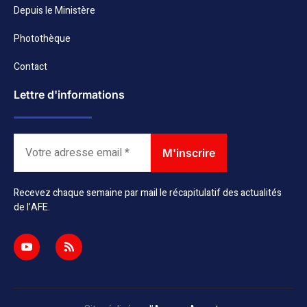
Depuis le Ministère
Photothèque
Contact
Lettre d'informations
Recevez chaque semaine par mail le récapitulatif des actualités
de l’AFE.