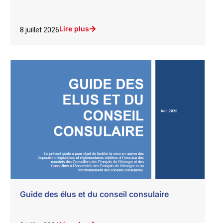
Lire plus
8 juillet 2026
Guide des élus et du conseil consulaire