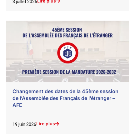
Lire plus
3 juillet 2026
Changement des dates de la 45ème session
de l’Assemblée des Français de l’étranger –
AFE
Lire plus
19 juin 2026