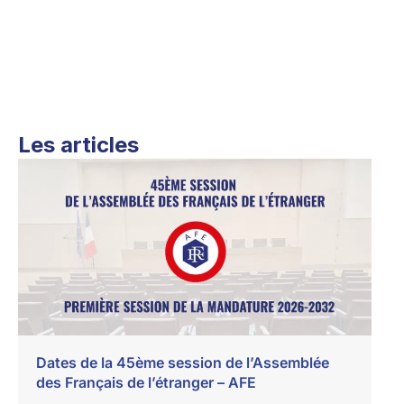
Les articles
Dates de la 45ème session de l’Assemblée
des Français de l’étranger – AFE