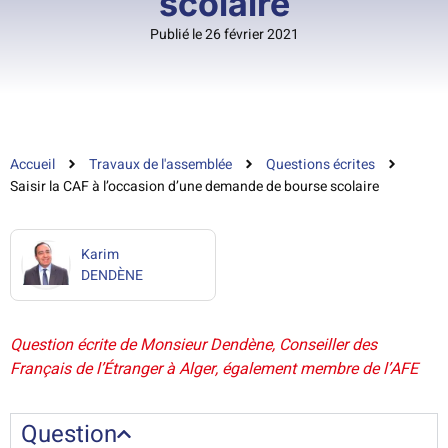
scolaire
Publié le 26 février 2021
Accueil
Travaux de l'assemblée
Questions écrites
Saisir la CAF à l’occasion d’une demande de bourse scolaire
Karim
DENDÈNE
Question écrite de Monsieur Dendène, Conseiller des
Français de l’Étranger à Alger, également membre de l’AFE
Question