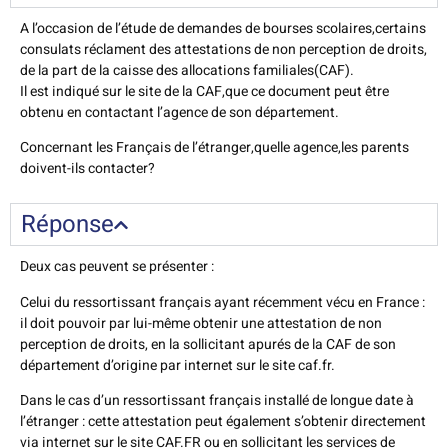
A l’occasion de l’étude de demandes de bourses scolaires,certains
consulats réclament des attestations de non perception de droits,
de la part de la caisse des allocations familiales(CAF).
Il est indiqué sur le site de la CAF,que ce document peut être
obtenu en contactant l’agence de son département.
Concernant les Français de l’étranger,quelle agence,les parents
doivent-ils contacter?
Réponse
Deux cas peuvent se présenter :
Celui du ressortissant français ayant récemment vécu en France :
il doit pouvoir par lui-même obtenir une attestation de non
perception de droits, en la sollicitant apurés de la CAF de son
département d’origine par internet sur le site caf.fr.
Dans le cas d’un ressortissant français installé de longue date à
l’étranger : cette attestation peut également s’obtenir directement
via internet sur le site CAF.FR ou en sollicitant les services de