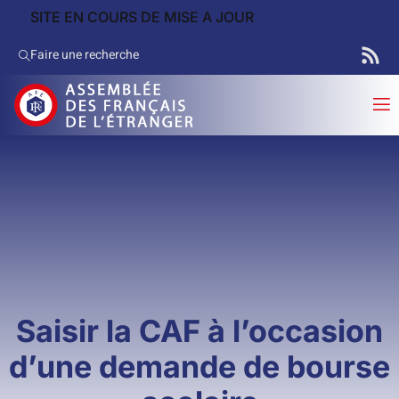
SITE EN COURS DE MISE A JOUR
Faire une recherche
Saisir la CAF à l’occasion
d’une demande de bourse